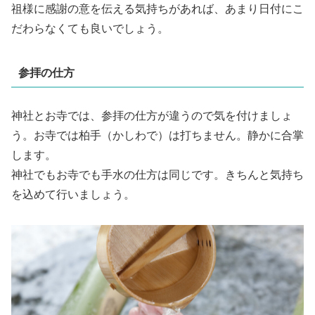
祖様に感謝の意を伝える気持ちがあれば、あまり日付にこ
だわらなくても良いでしょう。
参拝の仕方
神社とお寺では、参拝の仕方が違うので気を付けましょ
う。お寺では柏手（かしわで）は打ちません。静かに合掌
します。
神社でもお寺でも手水の仕方は同じです。きちんと気持ち
を込めて行いましょう。