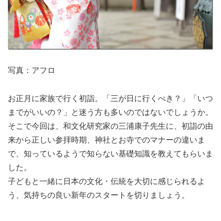
写真：アフロ
お正月に家族で行く初詣。「三が日に行くべき？」「いつ
までがいいの？」と迷う方も多いのではないでしょうか。
そこで今回は、和文化研究家の三浦康子先生に、初詣の由
来から正しい参拝時期、神社とお寺でのマナーの違いま
で、知っているようで知らない基礎知識を教えてもらいま
した。
子どもと一緒に日本の文化・伝統を大切に感じられるよ
う、気持ちの良い新年のスタートを切りましょう。