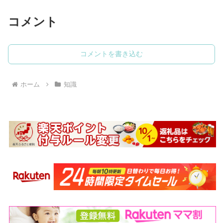
コメント
コメントを書き込む
ホーム
知識