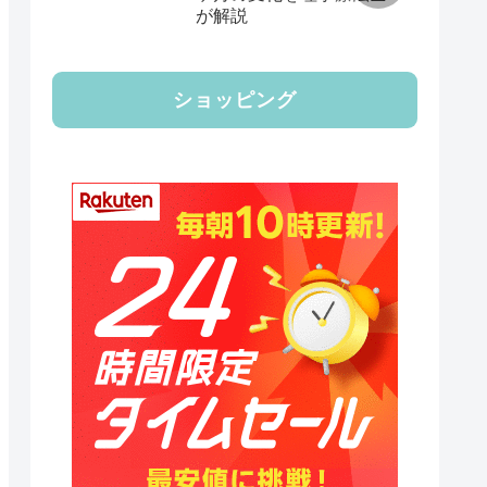
が解説
ショッピング