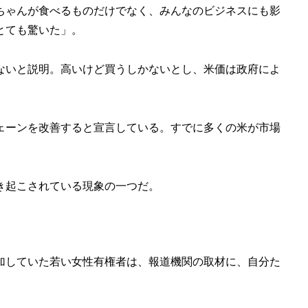
ちゃんが食べるものだけでなく、みんなのビジネスにも影
とても驚いた」。
ないと説明。高いけど買うしかないとし、米価は政府によ
ェーンを改善すると宣言している。すでに多くの米が市場
き起こされている現象の一つだ。
加していた若い女性有権者は、報道機関の取材に、自分た