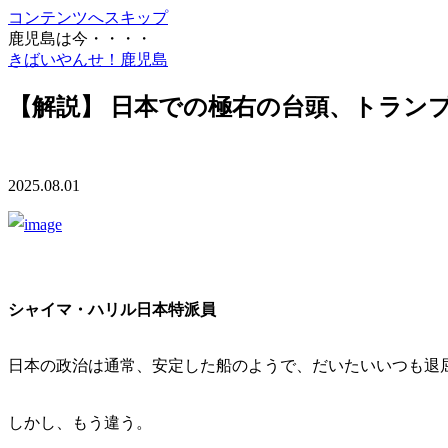
コンテンツへスキップ
鹿児島は今・・・・
きばいやんせ！鹿児島
【解説】 日本での極右の台頭、トラン
2025.08.01
シャイマ・ハリル日本特派員
日本の政治は通常、安定した船のようで、だいたいいつも退
しかし、もう違う。