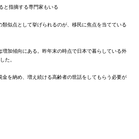
ると指摘する専門家もいる
の類似点として挙げられるのが、移民に焦点を当てている
は増加傾向にある。昨年末の時点で日本で暮らしている外
新した。
税金を納め、増え続ける高齢者の世話をしてもらう必要が