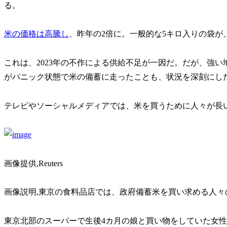
る。
米の価格は高騰し
、昨年の2倍に。一般的な5キロ入りの袋が、
これは、2023年の不作による供給不足が一因だ。だが、強
がパニック状態で米の備蓄に走ったことも、状況を深刻にし
テレビやソーシャルメディアでは、米を買うために人々が長
画像提供,Reuters
画像説明,東京の食料品店では、政府備蓄米を買い求める人々
東京北部のスーパーで生後4カ月の娘と買い物をしていた女性