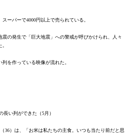
スーパーで4000円以上で売られている。
い地震の発生で「巨大地震」への警戒が呼びかけられ、人々
た。
い列を作っている映像が流れた。
の長い列ができた（5月）
（36）は、「お米は私たちの主食。いつも当たり前だと思