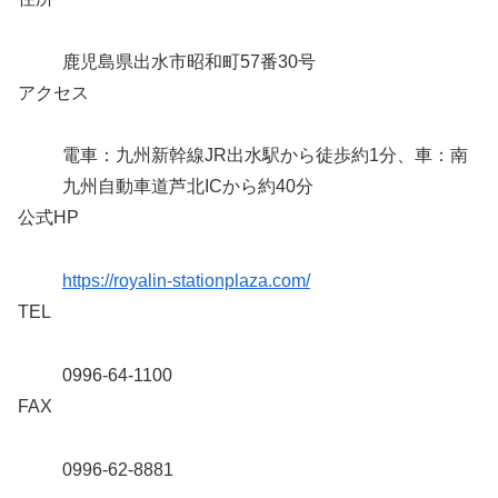
鹿児島県出水市昭和町57番30号
アクセス
電車：九州新幹線JR出水駅から徒歩約1分、車：南
九州自動車道芦北ICから約40分
公式HP
https://royalin-stationplaza.com/
TEL
0996-64-1100
FAX
0996-62-8881