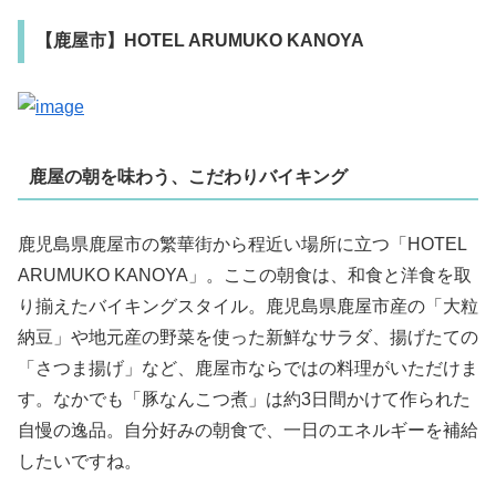
【鹿屋市】HOTEL ARUMUKO KANOYA
鹿屋の朝を味わう、こだわりバイキング
鹿児島県鹿屋市の繁華街から程近い場所に立つ「HOTEL
ARUMUKO KANOYA」。ここの朝食は、和食と洋食を取
り揃えたバイキングスタイル。鹿児島県鹿屋市産の「大粒
納豆」や地元産の野菜を使った新鮮なサラダ、揚げたての
「さつま揚げ」など、鹿屋市ならではの料理がいただけま
す。なかでも「豚なんこつ煮」は約3日間かけて作られた
自慢の逸品。自分好みの朝食で、一日のエネルギーを補給
したいですね。