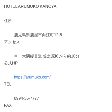
HOTEL ARUMUKO KANOYA
住所
鹿児島県鹿屋市向江町12-8
アクセス
車：大隅縦貫道 笠之原ICから約10分
公式HP
https://arumuko.com/
TEL
0994-36-7777
FAX