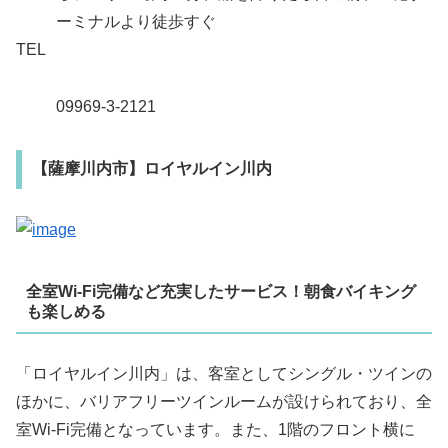
ーミナルより徒歩すぐ
TEL
09969-3-2121
【薩摩川内市】ロイヤルイン川内
全室Wi-Fi完備など充実したサービス！朝食バイキング
も楽しめる
「ロイヤルイン川内」は、客室としてシングル・ツインの
ほかに、バリアフリーツインルームが設けられており、全
室Wi-Fi完備となっています。また、1階のフロント横に