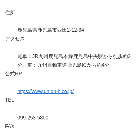
住所
鹿児島県鹿児島市西田2-12-34
アクセス
電車：JR九州鹿児島本線鹿児島中央駅から徒歩約2
分、車：九州自動車道鹿児島ICから約4分
公式HP
https://www.union-h.co.jp/
TEL
099-253-5800
FAX