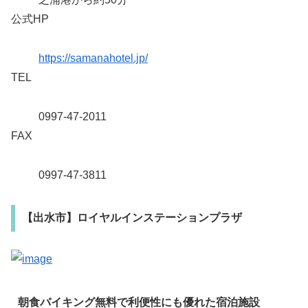
公式HP
https://samanahotel.jp/
TEL
0997-47-2011
FAX
0997-47-3811
【出水市】ロイヤルインステーションプラザ
朝食バイキング無料で利便性にも優れた宿泊施設