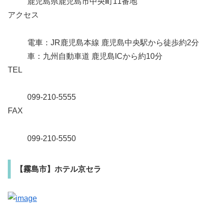
鹿児島県鹿児島市中央町11番地
アクセス
電車：JR鹿児島本線 鹿児島中央駅から徒歩約2分
車：九州自動車道 鹿児島ICから約10分
TEL
099-210-5555
FAX
099-210-5550
【霧島市】ホテル京セラ