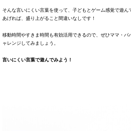
そんな言いにくい言葉を使って、子どもとゲーム感覚で遊ん
あげれば、盛り上がること間違いなしです！
移動時間やすきま時間も有効活用できるので、ぜひママ・パ
ャレンジしてみましょう。
言いにくい言葉で遊んでみよう！