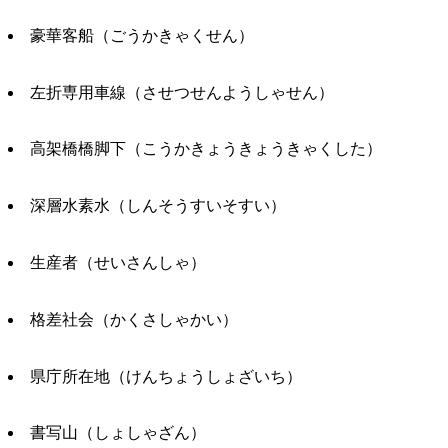
豪華客船（ごうかきゃくせん）
左折専用車線（させつせんようしゃせん）
高架橋橋脚下（こうかきょうきょうきゃくした）
深層水素水（しんそうすいそすい）
生産者（せいさんしゃ）
格差社会（かくさしゃかい）
県庁所在地（けんちょうしょざいち）
書写山（しょしゃざん）