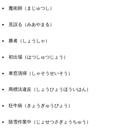
魔術師（まじゅつし）
見誤る（みあやまる）
勝者（しょうしゃ）
初出場（はつしゅつじょう）
車窓清掃（しゃそうせいそう）
商標法違反（しょうひょうほういはん）
狂牛病（きょうぎゅうびょう）
除雪作業中（じょせつさぎょうちゅう）