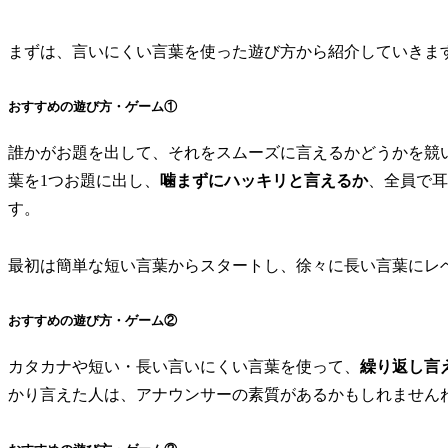
まずは、言いにくい言葉を使った遊び方から紹介していきま
おすすめの遊び方・ゲーム①
誰かがお題を出して、それをスムーズに言えるかどうかを競
葉を1つお題に出し、
噛まずにハッキリと言えるか
、全員で耳
す。
最初は簡単な短い言葉からスタートし、徐々に長い言葉にレ
おすすめの遊び方・ゲーム②
カタカナや短い・長い言いにくい言葉を使って、
繰り返し言
かり言えた人は、アナウンサーの素質があるかもしれません