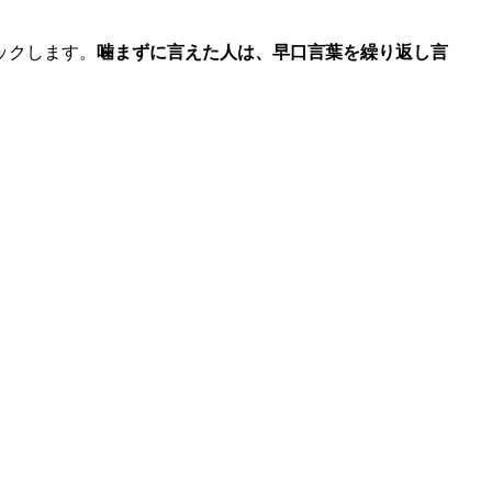
ックします。
噛まずに言えた人は、早口言葉を繰り返し言