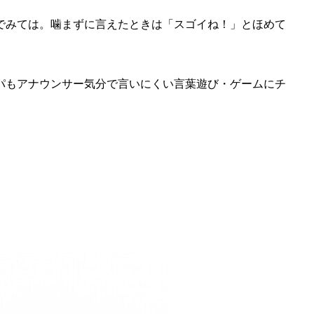
でみては。噛まずに言えたときは「スゴイね！」とほめて
パもアナウンサー気分で言いにくい言葉遊び・ゲームにチ