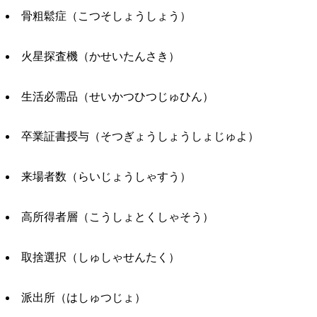
骨粗鬆症（こつそしょうしょう）
火星探査機（かせいたんさき）
生活必需品（せいかつひつじゅひん）
卒業証書授与（そつぎょうしょうしょじゅよ）
来場者数（らいじょうしゃすう）
高所得者層（こうしょとくしゃそう）
取捨選択（しゅしゃせんたく）
派出所（はしゅつじょ）