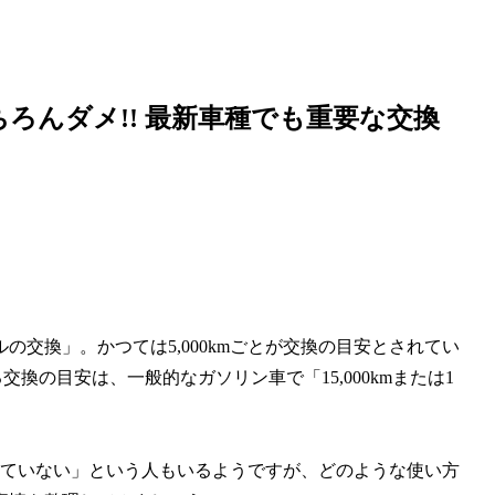
ろんダメ!! 最新車種でも重要な交換
交換」。かつては5,000kmごとが交換の目安とされてい
換の目安は、一般的なガソリン車で「15,000kmまたは1
。
ていない」という人もいるようですが、どのような使い方