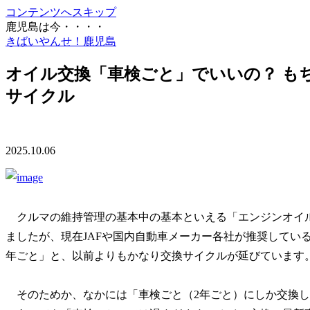
コンテンツへスキップ
鹿児島は今・・・・
きばいやんせ！鹿児島
オイル交換「車検ごと」でいいの？ もち
サイクル
2025.10.06
クルマの維持管理の基本中の基本といえる「エンジンオイルの
ましたが、現在JAFや国内自動車メーカー各社が推奨している交
年ごと」と、以前よりもかなり交換サイクルが延びています
そのためか、なかには「車検ごと（2年ごと）にしか交換し