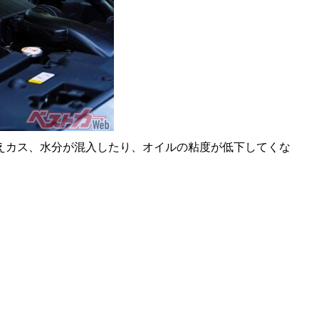
えカス、水分が混入したり、オイルの粘度が低下してくな