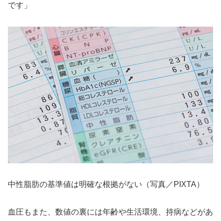
です」
中性脂肪の基準値は明確な根拠がない（写真／PIXTA）
血圧もまた、数値の裏には年齢や生活環境、持病などがあ