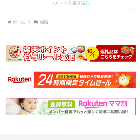
コメントを書き込む
ホーム
知識