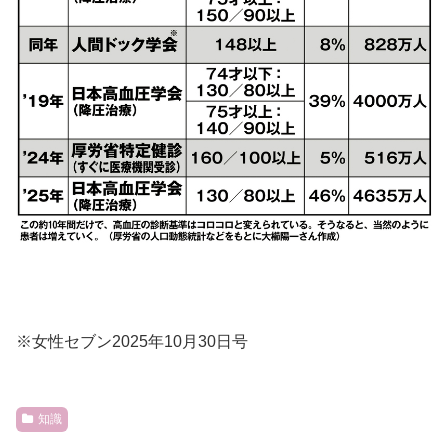
※女性セブン2025年10月30日号
知識