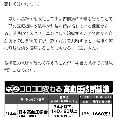
忘れてはいけない。
「厳しい基準値を設定して生活習慣病の治療を行うことで
一部の医療機関や業界が利益を積み増している側面があ
る。基準値でスクリーニングして治療することで助かる命
があるのは事実ですが、数字だけで判断すると、健康な体
に無駄な薬を投与することにもなる」（室井さん）
基準値の意味を改めて考えることが、本当の意味での健康
管理になるのだ。