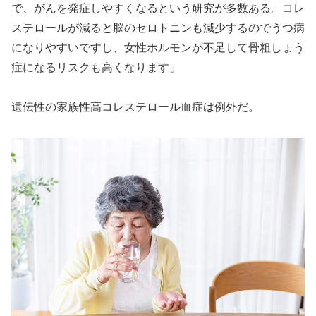
で、がんを発症しやすくなるという研究が多数ある。コレ
ステロールが減ると脳のセロトニンも減少するのでうつ病
になりやすいですし、女性ホルモンが不足して骨粗しょう
症になるリスクも高くなります」
遺伝性の家族性高コレステロール血症は例外だ。