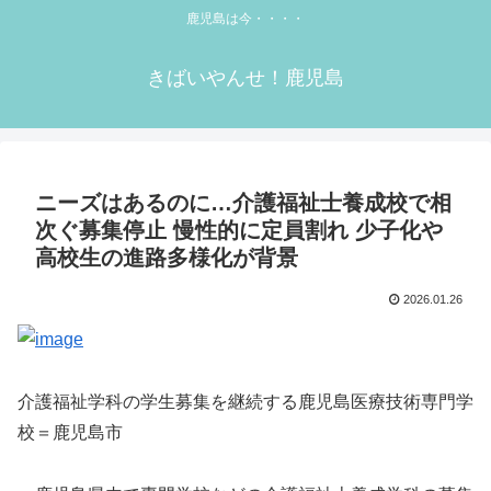
鹿児島は今・・・・
きばいやんせ！鹿児島
ニーズはあるのに…介護福祉士養成校で相
次ぐ募集停止 慢性的に定員割れ 少子化や
高校生の進路多様化が背景
2026.01.26
介護福祉学科の学生募集を継続する鹿児島医療技術専門学
校＝鹿児島市