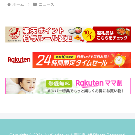
ホーム
ニュース
Copyright © 2024 きばいやんせ！鹿児島 All Rights Reserved.