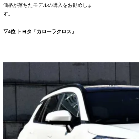
価格が落ちたモデルの購入をお勧めしま
す。
▽4位 トヨタ「カローラクロス」