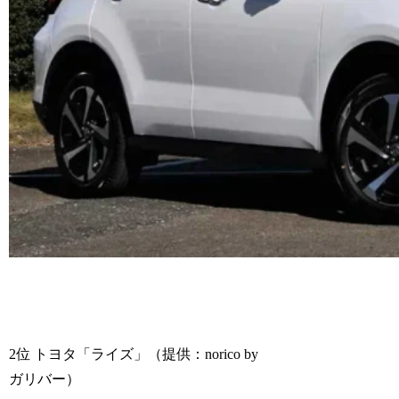
2位 トヨタ「ライズ」（提供：norico by
ガリバー）