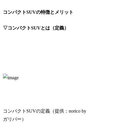
コンパクトSUVの特徴とメリット
▽コンパクトSUVとは（定義）
コンパクトSUVの定義（提供：norico by
ガリバー）