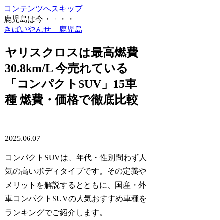
コンテンツへスキップ
鹿児島は今・・・・
きばいやんせ！鹿児島
ヤリスクロスは最高燃費
30.8km/L 今売れている
「コンパクトSUV」15車
種 燃費・価格で徹底比較
2025.06.07
コンパクトSUVは、年代・性別問わず人
気の高いボディタイプです。その定義や
メリットを解説するとともに、国産・外
車コンパクトSUVの人気おすすめ車種を
ランキングでご紹介します。