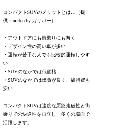
コンパクトSUVのメリットとは…（提
供：norico by ガリバー）
・アウトドアにも街乗りにも向く
・デザイン性の高い車が多い
・運転が苦手な人でも比較的運転しやす
い
・SUVのなかでは低価格
・SUVのなかでは燃費が良く、維持費も
安い
コンパクトSUVは適度な悪路走破性と街
乗りでの快適性を両立し、多くの場面で
活躍します。