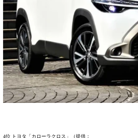
4位 トヨタ「カローラクロス」（提供：