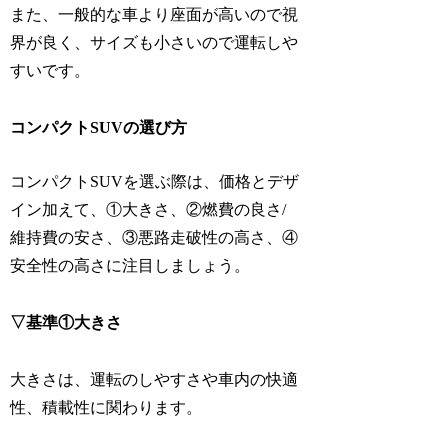
また、一般的な車より座面が高いので視
界が良く、サイズも小さいので運転しや
すいです。
コンパクトSUVの選び方
コンパクトSUVを選ぶ際は、価格とデザ
イン加えて、①大きさ、②燃費の良さ/
維持費の安さ、③悪路走破性の高さ、④
安全性の高さに注目しましょう。
▽基準①大きさ
大きさは、運転のしやすさや車内の快適
性、積載性に関わります。