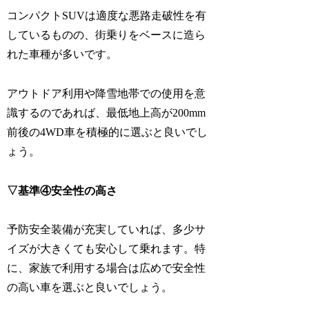
コンパクトSUVは適度な悪路走破性を有
しているものの、街乗りをベースに造ら
れた車種が多いです。
アウトドア利用や降雪地帯での使用を意
識するのであれば、最低地上高が200mm
前後の4WD車を積極的に選ぶと良いでし
ょう。
▽基準④安全性の高さ
予防安全装備が充実していれば、多少サ
イズが大きくても安心して乗れます。特
に、家族で利用する場合は広めで安全性
の高い車を選ぶと良いでしょう。