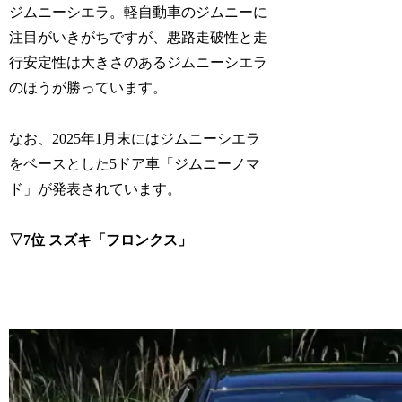
ジムニーシエラ。軽自動車のジムニーに
注目がいきがちですが、悪路走破性と走
行安定性は大きさのあるジムニーシエラ
のほうが勝っています。
なお、2025年1月末にはジムニーシエラ
をベースとした5ドア車「ジムニーノマ
ド」が発表されています。
▽7位 スズキ「フロンクス」