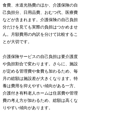
食費、水道光熱費のほか、介護保険の自
己負担分、日用品費、おむつ代、医療費
などが含まれます。介護保険の自己負担
分だけを見ても実際の負担はつかめませ
ん。月額費用の内訳を分けて比較するこ
とが大切です。
介護保険サービスの自己負担は要介護度
や負担割合で変わります。さらに、施設
が定める管理費や食費も加わるため、毎
月の総額は施設差が大きくなります。特
養は費用を抑えやすい傾向がある一方、
介護付き有料老人ホームは住居費や管理
費の考え方が加わるため、総額は高くな
りやすい傾向があります。