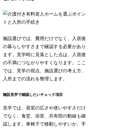
施設選びでは、費用だけでなく、入居後
の暮らしやすさまで確認する必要があり
ます。見学時に見落とした点は、入居後
の不満につながりやすくなります。ここ
では、見学の視点、施設選びの考え方、
入所までの流れを整理します。
施設見学で確認したいチェック項目
見学では、居室の広さや使いやすさだけ
でなく、食堂、浴室、共有部の動線も確
認します。車椅子で移動しやすいか、手