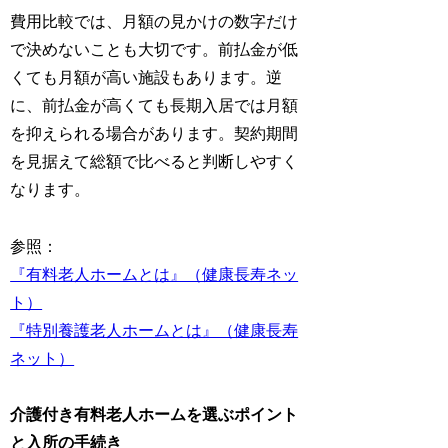
費用比較では、月額の見かけの数字だけ
で決めないことも大切です。前払金が低
くても月額が高い施設もあります。逆
に、前払金が高くても長期入居では月額
を抑えられる場合があります。契約期間
を見据えて総額で比べると判断しやすく
なります。
参照：
『有料老人ホームとは』（健康長寿ネッ
ト）
『特別養護老人ホームとは』（健康長寿
ネット）
介護付き有料老人ホームを選ぶポイント
と入所の手続き