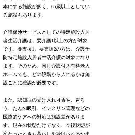
本にする施設が多く、65歳以上としてい
る施設もあります。
介護保険サービスとしての特定施設入居
者生活介護は、要介護1以上の方が対象
です。要支援1、要支援2の方は、介護予
防特定施設入居者生活介護の対象になり
ます。そのため、同じ介護付き有料老人
ホームでも、どの段階から入れるかは施
設ごとに確認が必要です。
また、認知症の受け入れ可否や、胃ろ
う、たんの吸引、インスリン管理などの
医療的ケアへの対応は施設差がありま
す。現在の状態だけでなく、今後状態が
変わったときも暮らしを続けられるかま