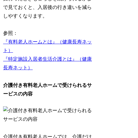
で見ておくと、入居後の行き違いを減ら
しやすくなります。
参照：
『有料老人ホームとは』（健康長寿ネッ
ト）
『特定施設入居者生活介護とは』（健康
長寿ネット）
介護付き有料老人ホームで受けられるサ
ービスの内容
介護付き有料老人ホームでは、介護だけ