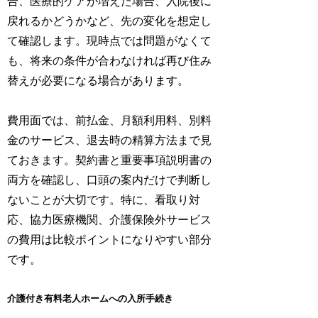
合、医療的ケアが増えた場合、入院後に
戻れるかどうかなど、先の変化を想定し
て確認します。現時点では問題がなくて
も、将来の条件が合わなければ再び住み
替えが必要になる場合があります。
費用面では、前払金、月額利用料、別料
金のサービス、退去時の精算方法まで見
ておきます。契約書と重要事項説明書の
両方を確認し、口頭の案内だけで判断し
ないことが大切です。特に、看取り対
応、協力医療機関、介護保険外サービス
の費用は比較ポイントになりやすい部分
です。
介護付き有料老人ホームへの入所手続き