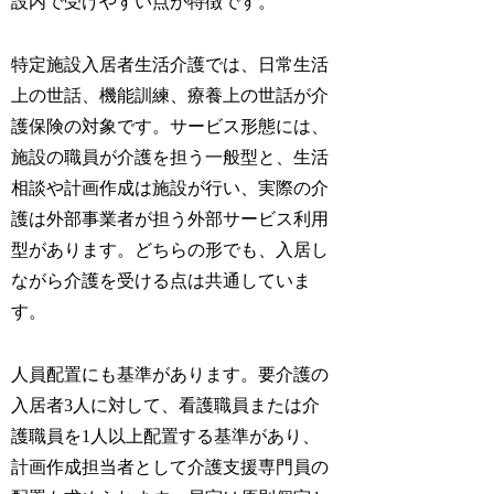
設内で受けやすい点が特徴です。
特定施設入居者生活介護では、日常生活
上の世話、機能訓練、療養上の世話が介
護保険の対象です。サービス形態には、
施設の職員が介護を担う一般型と、生活
相談や計画作成は施設が行い、実際の介
護は外部事業者が担う外部サービス利用
型があります。どちらの形でも、入居し
ながら介護を受ける点は共通していま
す。
人員配置にも基準があります。要介護の
入居者3人に対して、看護職員または介
護職員を1人以上配置する基準があり、
計画作成担当者として介護支援専門員の