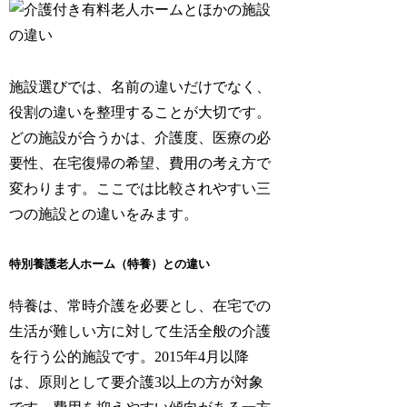
施設選びでは、名前の違いだけでなく、
役割の違いを整理することが大切です。
どの施設が合うかは、介護度、医療の必
要性、在宅復帰の希望、費用の考え方で
変わります。ここでは比較されやすい三
つの施設との違いをみます。
特別養護老人ホーム（特養）との違い
特養は、常時介護を必要とし、在宅での
生活が難しい方に対して生活全般の介護
を行う公的施設です。2015年4月以降
は、原則として要介護3以上の方が対象