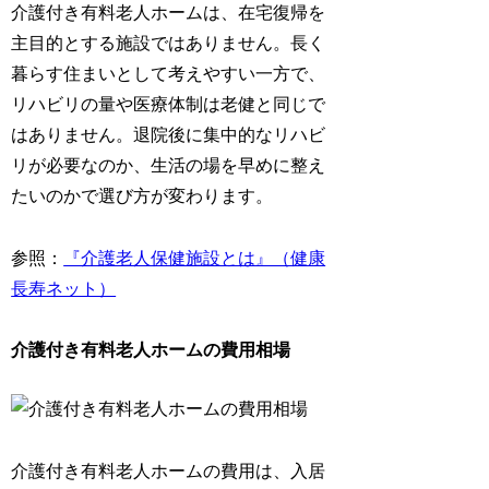
介護付き有料老人ホームは、在宅復帰を
主目的とする施設ではありません。長く
暮らす住まいとして考えやすい一方で、
リハビリの量や医療体制は老健と同じで
はありません。退院後に集中的なリハビ
リが必要なのか、生活の場を早めに整え
たいのかで選び方が変わります。
参照：
『介護老人保健施設とは』（健康
長寿ネット）
介護付き有料老人ホームの費用相場
介護付き有料老人ホームの費用は、入居