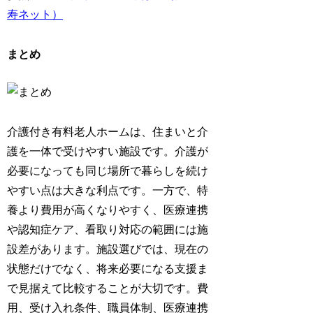
寿ネット）
まとめ
介護付き有料老人ホームは、住まいと介
護を一体で受けやすい施設です。介護が
必要になっても同じ場所で暮らしを続け
やすい点は大きな利点です。一方で、特
養より費用が高くなりやすく、医療連携
や認知症ケア、看取り対応の範囲には施
設差があります。施設選びでは、現在の
状態だけでなく、将来必要になる支援ま
で見据えて比較することが大切です。費
用、受け入れ条件、職員体制、医療連携