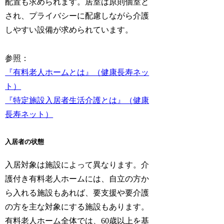
配置も求められます。居室は原則個室と
され、プライバシーに配慮しながら介護
しやすい設備が求められています。
参照：
『有料老人ホームとは』（健康長寿ネッ
ト）
『特定施設入居者生活介護とは』（健康
長寿ネット）
入居者の状態
入居対象は施設によって異なります。介
護付き有料老人ホームには、自立の方か
ら入れる施設もあれば、要支援や要介護
の方を主な対象にする施設もあります。
有料老人ホーム全体では、60歳以上を基