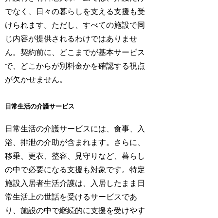
でなく、日々の暮らしを支える支援も受
けられます。ただし、すべての施設で同
じ内容が提供されるわけではありませ
ん。契約前に、どこまでが基本サービス
で、どこからが別料金かを確認する視点
が欠かせません。
日常生活の介護サービス
日常生活の介護サービスには、食事、入
浴、排泄の介助が含まれます。さらに、
移乗、更衣、整容、見守りなど、暮らし
の中で必要になる支援も対象です。特定
施設入居者生活介護は、入居したまま日
常生活上の世話を受けるサービスであ
り、施設の中で継続的に支援を受けやす