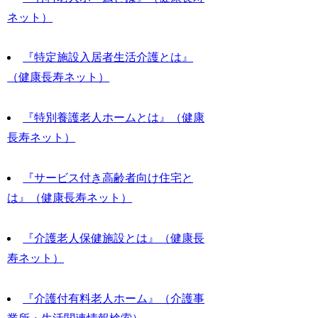
ネット）
『特定施設入居者生活介護とは』
（健康長寿ネット）
『特別養護老人ホームとは』（健康
長寿ネット）
『サービス付き高齢者向け住宅と
は』（健康長寿ネット）
『介護老人保健施設とは』（健康長
寿ネット）
『介護付有料老人ホーム』（介護事