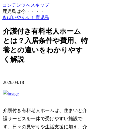
コンテンツへスキップ
鹿児島は今・・・・
きばいやんせ！鹿児島
介護付き有料老人ホーム
とは？入居条件や費用、特
養との違いをわかりやす
く解説
2026.04.18
介護付き有料老人ホームは、住まいと介
護サービスを一体で受けやすい施設で
す。日々の見守りや生活支援に加え、介