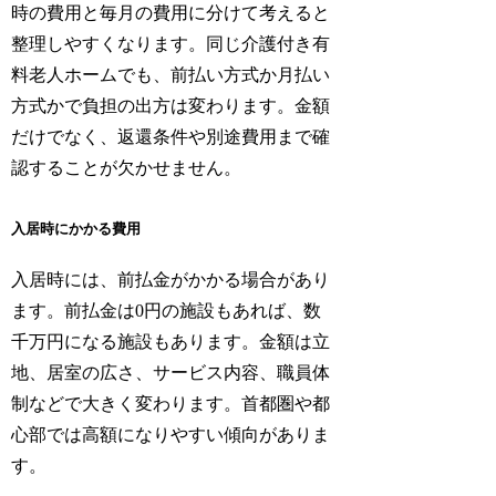
時の費用と毎月の費用に分けて考えると
整理しやすくなります。同じ介護付き有
料老人ホームでも、前払い方式か月払い
方式かで負担の出方は変わります。金額
だけでなく、返還条件や別途費用まで確
認することが欠かせません。
入居時にかかる費用
入居時には、前払金がかかる場合があり
ます。前払金は0円の施設もあれば、数
千万円になる施設もあります。金額は立
地、居室の広さ、サービス内容、職員体
制などで大きく変わります。首都圏や都
心部では高額になりやすい傾向がありま
す。