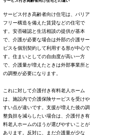
サービス付き高齢者向け住宅との違い
サービス付き高齢者向け住宅は、バリア
フリー構造を備えた賃貸などの住宅で
す。安否確認と生活相談の提供が基本
で、介護が必要な場合は外部の介護サー
ビスを個別契約して利用する形が中心で
す。住まいとしての自由度が高い一方
で、介護量が増えたときは外部事業所と
の調整が必要になります。
これに対して介護付き有料老人ホーム
は、施設内で介護保険サービスを受けや
すい点が違いです。支援が増えた後の調
整負担を減らしたい場合は、介護付き有
料老人ホームのほうが選びやすいことが
あります。反対に、まだ介護量が少な