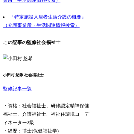
業所・生活関連情報検索）
『特定施設入居者生活介護の概要』
（介護事業所・生活関連情報検索）
この記事の監修社会福祉士
小田村 悠希 社会福祉士
監修記事一覧
・資格：社会福祉士、研修認定精神保健
福祉士、介護福祉士、福祉住環境コーデ
ィネーター2級
・経歴：博士(保健福祉学)