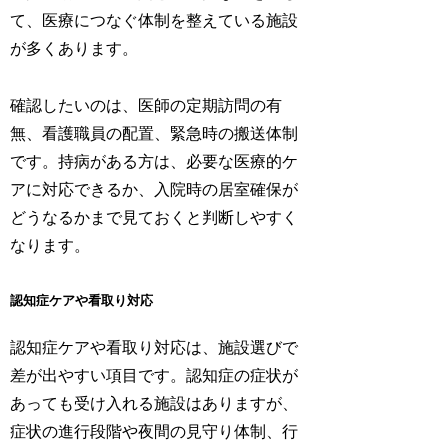
て、医療につなぐ体制を整えている施設
が多くあります。
確認したいのは、医師の定期訪問の有
無、看護職員の配置、緊急時の搬送体制
です。持病がある方は、必要な医療的ケ
アに対応できるか、入院時の居室確保が
どうなるかまで見ておくと判断しやすく
なります。
認知症ケアや看取り対応
認知症ケアや看取り対応は、施設選びで
差が出やすい項目です。認知症の症状が
あっても受け入れる施設はありますが、
症状の進行段階や夜間の見守り体制、行