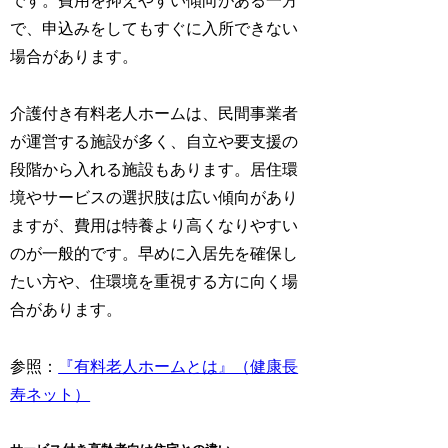
です。費用を抑えやすい傾向がある一方
で、申込みをしてもすぐに入所できない
場合があります。
介護付き有料老人ホームは、民間事業者
が運営する施設が多く、自立や要支援の
段階から入れる施設もあります。居住環
境やサービスの選択肢は広い傾向があり
ますが、費用は特養より高くなりやすい
のが一般的です。早めに入居先を確保し
たい方や、住環境を重視する方に向く場
合があります。
参照：
『有料老人ホームとは』（健康長
寿ネット）