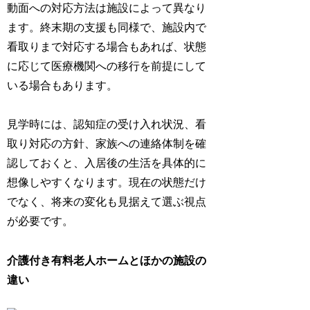
動面への対応方法は施設によって異なり
ます。終末期の支援も同様で、施設内で
看取りまで対応する場合もあれば、状態
に応じて医療機関への移行を前提にして
いる場合もあります。
見学時には、認知症の受け入れ状況、看
取り対応の方針、家族への連絡体制を確
認しておくと、入居後の生活を具体的に
想像しやすくなります。現在の状態だけ
でなく、将来の変化も見据えて選ぶ視点
が必要です。
介護付き有料老人ホームとほかの施設の
違い