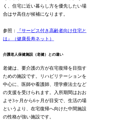
く、住宅に近い暮らし方を優先したい場
合はサ高住が候補になります。
参照：
『サービス付き高齢者向け住宅と
は』（健康長寿ネット）
介護老人保健施設（老健）との違い
老健は、要介護の方が在宅復帰を目指す
ための施設です。リハビリテーションを
中心に、医師や看護師、理学療法士など
の支援を受けられます。入所期間はおお
よそ3ヶ月から6ヶ月が目安で、生活の場
というより、在宅復帰へ向けた中間施設
の性格が強い施設です。