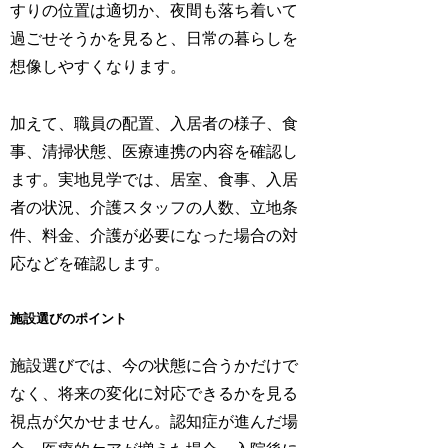
すりの位置は適切か、夜間も落ち着いて
過ごせそうかを見ると、日常の暮らしを
想像しやすくなります。
加えて、職員の配置、入居者の様子、食
事、清掃状態、医療連携の内容を確認し
ます。実地見学では、居室、食事、入居
者の状況、介護スタッフの人数、立地条
件、料金、介護が必要になった場合の対
応などを確認します。
施設選びのポイント
施設選びでは、今の状態に合うかだけで
なく、将来の変化に対応できるかを見る
視点が欠かせません。認知症が進んだ場