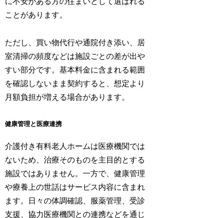
に不安がある方の住まいとして選ばれる
ことがあります。
ただし、買い物代行や通院付き添い、居
室清掃の頻度などは施設ごとの差が出や
すい部分です。基本料金に含まれる範囲
を確認しないまま契約すると、想定より
月額負担が増える場合があります。
健康管理と医療連携
介護付き有料老人ホームは医療機関では
ないため、治療そのものを主目的とする
施設ではありません。一方で、健康管理
や療養上の世話はサービス内容に含まれ
ます。日々の体調確認、服薬管理、受診
支援、協力医療機関との連携などを通じ