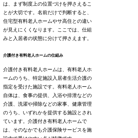
は、まず制度上の位置づけを押さえるこ
とが大切です。名前だけで判断すると、
住宅型有料老人ホームやサ高住との違い
が見えにくくなります。ここでは、仕組
みと入居者の状態に分けて押さえます。
介護付き有料老人ホームの仕組み
介護付き有料老人ホームは、有料老人ホ
ームのうち、特定施設入居者生活介護の
指定を受けた施設です。有料老人ホーム
自体は、食事の提供、入浴や排泄などの
介護、洗濯や掃除などの家事、健康管理
のうち、いずれかを提供する施設とされ
ています。介護付き有料老人ホームで
は、そのなかでも介護保険サービスを施