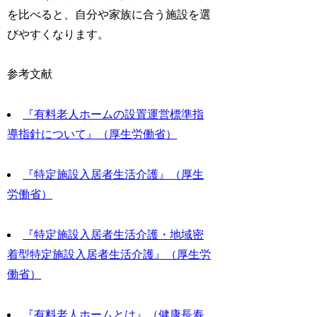
を比べると、自分や家族に合う施設を選
びやすくなります。
参考文献
『有料老人ホームの設置運営標準指
導指針について』（厚生労働省）
『特定施設入居者生活介護』（厚生
労働省）
『特定施設入居者生活介護・地域密
着型特定施設入居者生活介護』（厚生労
働省）
『有料老人ホームとは』（健康長寿