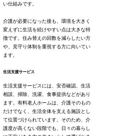
い仕組みです。
介護が必要になった後も、環境を大きく
変えずに生活を続けやすい点は大きな特
徴です。住み替えの回数を減らしたい方
や、見守り体制を重視する方に向いてい
ます。
生活支援サービス
生活支援サービスには、安否確認、生活
相談、掃除、洗濯、食事提供などがあり
ます。有料老人ホームは、介護そのもの
だけでなく、生活全体を支える施設とし
て位置づけられています。そのため、介
護度が高くない段階でも、日々の暮らし