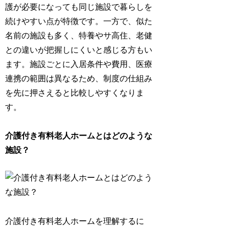
護が必要になっても同じ施設で暮らしを
続けやすい点が特徴です。一方で、似た
名前の施設も多く、特養やサ高住、老健
との違いが把握しにくいと感じる方もい
ます。施設ごとに入居条件や費用、医療
連携の範囲は異なるため、制度の仕組み
を先に押さえると比較しやすくなりま
す。
介護付き有料老人ホームとはどのような
施設？
介護付き有料老人ホームを理解するに