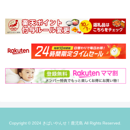
Copyright © 2024 きばいやんせ！鹿児島 All Rights Reserved.