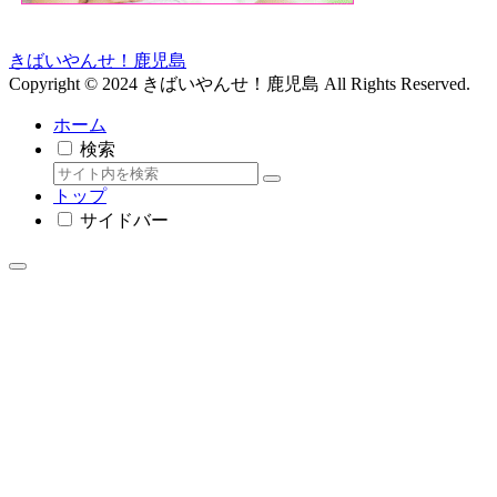
きばいやんせ！鹿児島
Copyright © 2024 きばいやんせ！鹿児島 All Rights Reserved.
ホーム
検索
トップ
サイドバー