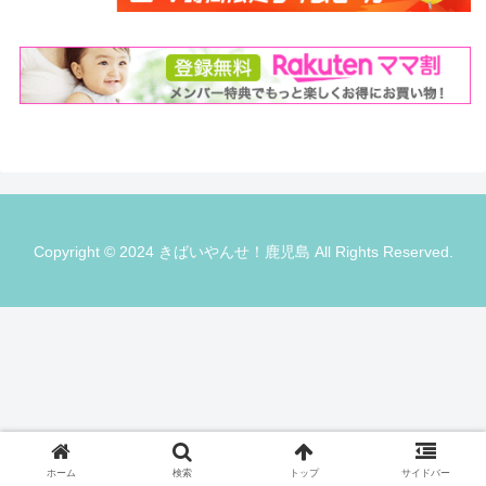
Copyright © 2024 きばいやんせ！鹿児島 All Rights Reserved.
ホーム
検索
トップ
サイドバー