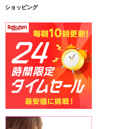
ショッピング