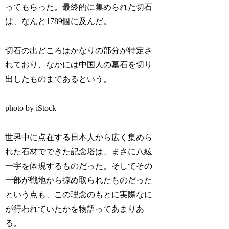
ってもらった。最終的に集められた切石
は、なんと1789個に及んだ。
切石の出どころはかなりの部分が特定さ
れており、なかには中国人の墓石を切り
出したものまであるという。
photo by iStock
世界中に点在する日本人から広く集めら
れた石材でできた記念塔は、まさに八紘
一宇を体現するものだった。そしてその
一部が戦地から掠め取られたものだった
という点も、この理念のもとに実際なに
が行われていたかを物語ってあまりあ
る。