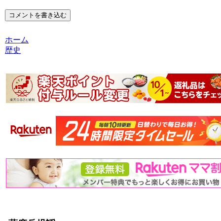
コメントを書き込む
ホーム
歴史