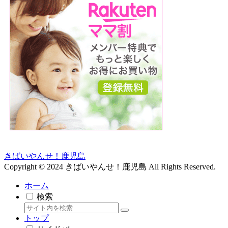
きばいやんせ！鹿児島
Copyright © 2024 きばいやんせ！鹿児島 All Rights Reserved.
ホーム
検索
トップ