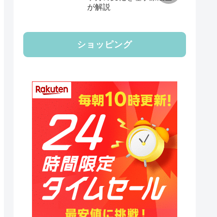
が解説
ショッピング