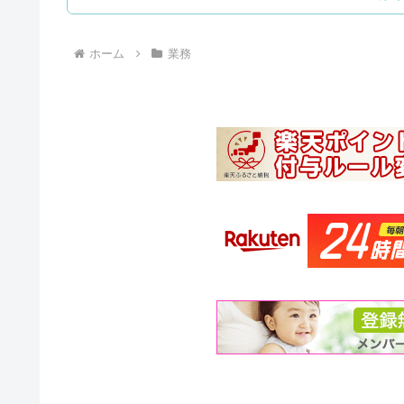
ホーム
業務