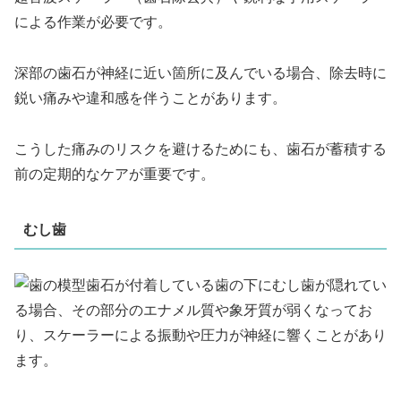
による作業が必要です。
深部の歯石が神経に近い箇所に及んでいる場合、除去時に
鋭い痛みや違和感を伴うことがあります。
こうした痛みのリスクを避けるためにも、歯石が蓄積する
前の定期的なケアが重要です。
むし歯
歯石が付着している歯の下にむし歯が隠れてい
る場合、その部分のエナメル質や象牙質が弱くなってお
り、スケーラーによる振動や圧力が神経に響くことがあり
ます。