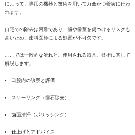
によって、専用の機器と技術を用いて万全かつ着実に行わ
れます。
自宅での除去は困難であり、歯や歯茎を傷つけるリスクも
高いため、歯科医師による処置が不可欠です。
ここでは一般的な流れと、使用される器具、技術に関して
解説します。
口腔内の診察と評価
スケーリング（歯石除去）
歯面清掃（ポリッシング）
仕上げとアドバイス