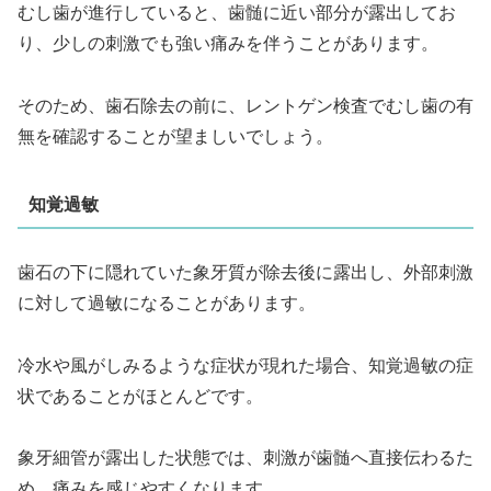
むし歯が進行していると、歯髄に近い部分が露出してお
り、少しの刺激でも強い痛みを伴うことがあります。
そのため、歯石除去の前に、レントゲン検査でむし歯の有
無を確認することが望ましいでしょう。
知覚過敏
歯石の下に隠れていた象牙質が除去後に露出し、外部刺激
に対して過敏になることがあります。
冷水や風がしみるような症状が現れた場合、知覚過敏の症
状であることがほとんどです。
象牙細管が露出した状態では、刺激が歯髄へ直接伝わるた
め、痛みを感じやすくなります 。