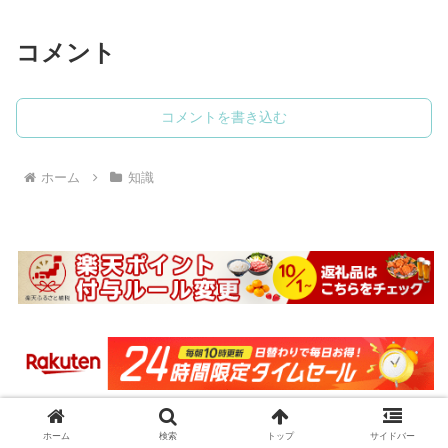
コメント
コメントを書き込む
ホーム
知識
ホーム
検索
トップ
サイドバー