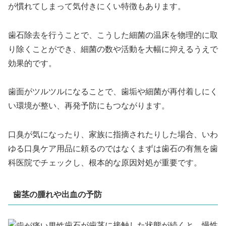
が慣れてしまって気付きにくい特徴もあります。
歯石除去を行うことで、こうした細菌の温床を物理的に取
り除くことができ、細菌の数や活動を大幅に抑えるうえで
効果的です。
歯面がツルツルになることで、歯垢や細菌が再付着しにく
い環境が整い、再発予防にもつながります。
口臭が気になったり、家族に指摘されたりした場合、いわ
ゆる口臭ケア用品に頼るのではなくまずは歯石の有無を歯
科医院でチェックし、根本的な原因対処が重要です。
歯茎の腫れや出血の予防
歯石が歯茎に接触した状態が続くと、慢性