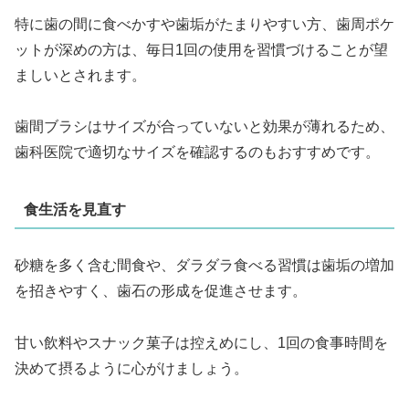
特に歯の間に食べかすや歯垢がたまりやすい方、歯周ポケ
ットが深めの方は、毎日1回の使用を習慣づけることが望
ましいとされます。
歯間ブラシはサイズが合っていないと効果が薄れるため、
歯科医院で適切なサイズを確認するのもおすすめです。
食生活を見直す
砂糖を多く含む間食や、ダラダラ食べる習慣は歯垢の増加
を招きやすく、歯石の形成を促進させます。
甘い飲料やスナック菓子は控えめにし、1回の食事時間を
決めて摂るように心がけましょう。