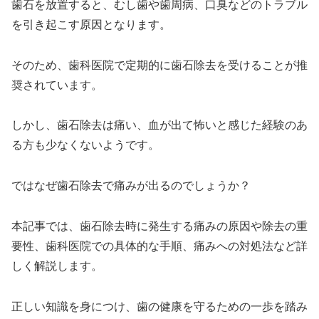
歯石を放置すると、むし歯や歯周病、口臭などのトラブル
を引き起こす原因となります。
そのため、歯科医院で定期的に歯石除去を受けることが推
奨されています。
しかし、歯石除去は痛い、血が出て怖いと感じた経験のあ
る方も少なくないようです。
ではなぜ歯石除去で痛みが出るのでしょうか？
本記事では、歯石除去時に発生する痛みの原因や除去の重
要性、歯科医院での具体的な手順、痛みへの対処法など詳
しく解説します。
正しい知識を身につけ、歯の健康を守るための一歩を踏み