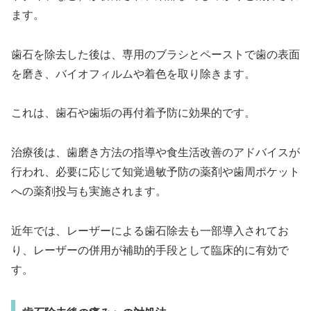
ます。
歯石を除去した後は、専用のブラシとペーストで歯の表面
を磨き、バイオフィルムや着色を取り除きます。
これは、歯石や歯垢の再付着予防に効果的です。
治療後は、歯磨き方法の指導や食生活改善のアドバイスが
行われ、必要に応じて知覚過敏予防の薬剤や歯周ポケット
への薬剤投与も実施されます。
近年では、レーザーによる歯石除去も一部導入されてお
り、レーザーの併用が補助的手段として臨床的に有効で
す。