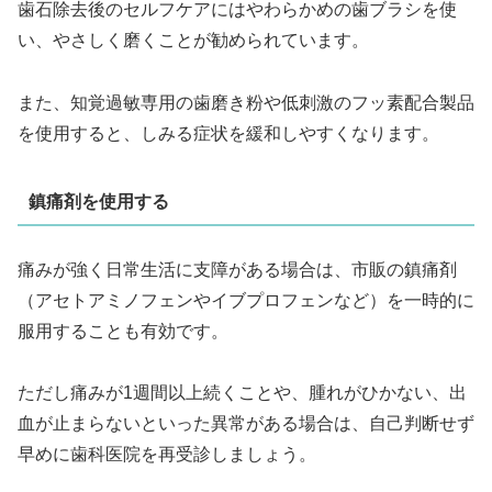
歯石除去後のセルフケアにはやわらかめの歯ブラシを使
い、やさしく磨くことが勧められています。
また、知覚過敏専用の歯磨き粉や低刺激のフッ素配合製品
を使用すると、しみる症状を緩和しやすくなります。
鎮痛剤を使用する
痛みが強く日常生活に支障がある場合は、市販の鎮痛剤
（アセトアミノフェンやイブプロフェンなど）を一時的に
服用することも有効です。
ただし痛みが1週間以上続くことや、腫れがひかない、出
血が止まらないといった異常がある場合は、自己判断せず
早めに歯科医院を再受診しましょう。