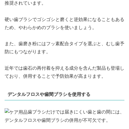
推奨されています。
硬い歯ブラシでゴシゴシと磨くと逆効果になることもある
ため、やわらかめのブラシを使いましょう。
また、歯磨き粉にはフッ素配合タイプを選ぶと、むし歯予
防にもつながります。
近年では歯石の再付着を抑える成分を含んだ製品も登場し
ており、併用することで予防効果が高まります。
デンタルフロスや歯間ブラシを使用する
歯ブラシだけでは届きにくい歯と歯の間には、
デンタルフロスや歯間ブラシの併用が不可欠です。