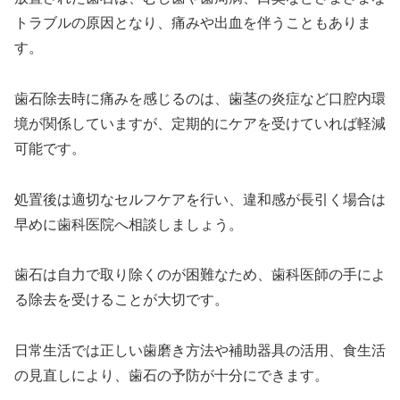
トラブルの原因となり、痛みや出血を伴うこともありま
す。
歯石除去時に痛みを感じるのは、歯茎の炎症など口腔内環
境が関係していますが、定期的にケアを受けていれば軽減
可能です。
処置後は適切なセルフケアを行い、違和感が長引く場合は
早めに歯科医院へ相談しましょう。
歯石は自力で取り除くのが困難なため、歯科医師の手によ
る除去を受けることが大切です。
日常生活では正しい歯磨き方法や補助器具の活用、食生活
の見直しにより、歯石の予防が十分にできます。