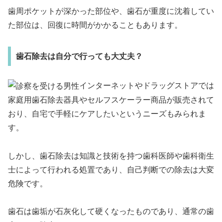
歯周ポケットが深かった部位や、歯石が重度に沈着してい
た部位は、回復に時間がかかることもあります。
歯石除去は自分で行っても大丈夫？
インターネットやドラッグストアでは
家庭用歯石除去器具やセルフスケーラー商品が販売されて
おり、自宅で手軽にケアしたいというニーズもみられま
す。
しかし、歯石除去は知識と技術を持つ歯科医師や歯科衛生
士によって行われる処置であり、自己判断での除去は大変
危険です。
歯石は歯垢が石灰化して硬くなったものであり、通常の歯