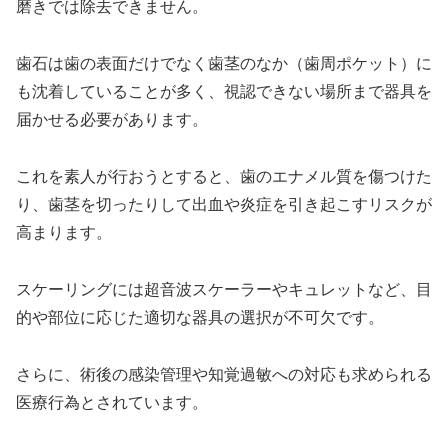
磨きでは除去できません。
歯石は歯の表面だけでなく歯茎のなか（歯周ポケット）に
も沈着していることが多く、視認できない場所まで器具を
届かせる必要があります。
これを素人が行おうとすると、歯のエナメル質を傷つけた
り、歯茎を切ったりして出血や炎症を引き起こすリスクが
高まります。
スケーリングには超音波スケーラーやキュレットなど、目
的や部位に応じた適切な器具の選択が不可欠です。
さらに、術後の感染管理や知覚過敏への対応も求められる
医療行為とされています。