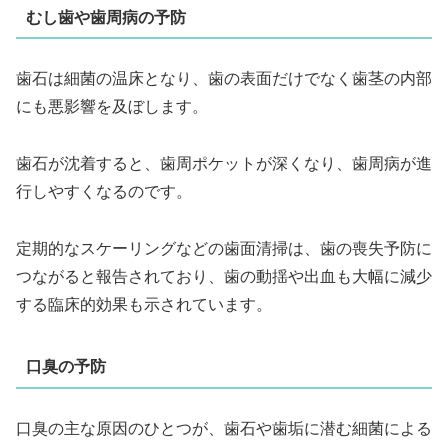
むし歯や歯周病の予防
歯石は細菌の温床となり、歯の表面だけでなく歯茎の内部
にも悪影響を及ぼします。
歯石が沈着すると、歯周ポケットが深くなり、歯周病が進
行しやすくなるのです。
定期的なスケーリングなどの歯面清掃は、歯の喪失予防に
つながると報告されており、歯の動揺や出血も大幅に減少
する臨床的効果も示されています。
口臭の予防
口臭の主な原因のひとつが、歯石や歯垢に潜む細菌による