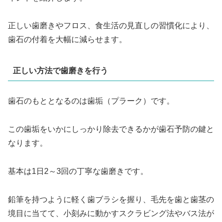
正しい歯磨きやフロス、食生活の見直しの習慣化により、
歯石の付着を大幅に減らせます。
正しい方法で歯磨きを行う
歯石のもととなるのは歯垢（プラーク）です。
この歯垢をいかにしっかり除去できるかが歯石予防の鍵と
なります。
基本は1日2～3回の丁寧な歯磨きです。
鉛筆を持つように軽く歯ブラシを握り、毛先を歯と歯茎の
境目に当てて、小刻みに動かすスクラビング法やバス法が