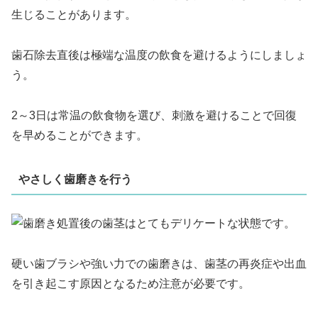
生じることがあります。
歯石除去直後は極端な温度の飲食を避けるようにしましょ
う。
2～3日は常温の飲食物を選び、刺激を避けることで回復
を早めることができます。
やさしく歯磨きを行う
処置後の歯茎はとてもデリケートな状態です。
硬い歯ブラシや強い力での歯磨きは、歯茎の再炎症や出血
を引き起こす原因となるため注意が必要です。