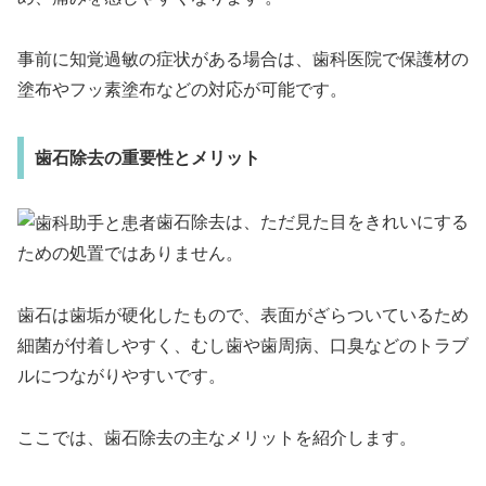
事前に知覚過敏の症状がある場合は、歯科医院で保護材の
塗布やフッ素塗布などの対応が可能です。
歯石除去の重要性とメリット
歯石除去は、ただ見た目をきれいにする
ための処置ではありません。
歯石は歯垢が硬化したもので、表面がざらついているため
細菌が付着しやすく、むし歯や歯周病、口臭などのトラブ
ルにつながりやすいです。
ここでは、歯石除去の主なメリットを紹介します。