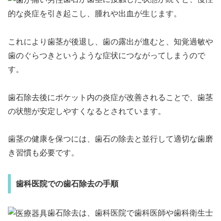
的な炎症を引き起こし、腫れや出血が生じます。
これにより歯茎が後退し、歯の露出が進むと、知覚過敏や
歯のぐらつきというような症状につながってしまうので
す。
歯石除去後にポケット内の炎症が改善されることで、歯茎
の状態が安定しやすくなるとされています。
歯茎の健康を保つには、歯石の除去と並行して適切な歯磨
き習慣も必要です。
歯科医院での歯石除去の手順
歯石除去は、歯科医院で歯科医師や歯科衛生士