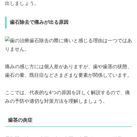
出しましょう。
歯石除去で痛みが出る原因
歯石除去の際に痛いと感じる理由は一つではあ
りません。
痛みの感じ方には個人差がありますが、歯や歯茎の状態、
歯石の量、既往症などさまざまな要素が関係しています。
ここでは、代表的な4つの原因を詳しく解説するので、痛
みの予防や適切な対策方法を理解しましょう。
歯茎の炎症