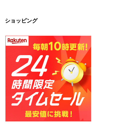
2026.03.04
2026.03.04
の話】
2026.02.13
ショッピング