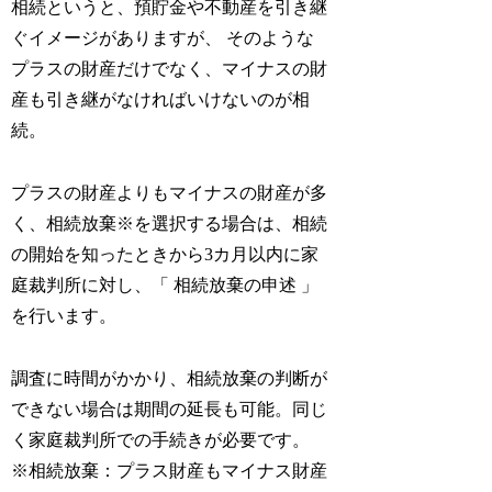
相続というと、預貯金や不動産を引き継
ぐイメージがありますが、 そのような
プラスの財産だけでなく、マイナスの財
産も引き継がなければいけないのが相
続。
プラスの財産よりもマイナスの財産が多
く、相続放棄※を選択する場合は、相続
の開始を知ったときから3カ月以内に家
庭裁判所に対し、「 相続放棄の申述 」
を行います。
調査に時間がかかり、相続放棄の判断が
できない場合は期間の延長も可能。同じ
く家庭裁判所での手続きが必要です。
※相続放棄：プラス財産もマイナス財産