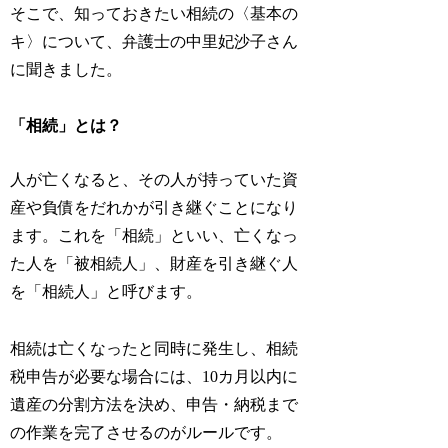
そこで、知っておきたい相続の〈基本の
キ〉について、弁護士の中里妃沙子さん
に聞きました。
「相続」とは？
人が亡くなると、その人が持っていた資
産や負債をだれかが引き継ぐことになり
ます。これを「相続」といい、亡くなっ
た人を「被相続人」、財産を引き継ぐ人
を「相続人」と呼びます。
相続は亡くなったと同時に発生し、相続
税申告が必要な場合には、10カ月以内に
遺産の分割方法を決め、申告・納税まで
の作業を完了させるのがルールです。