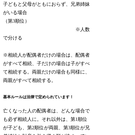
子どもと父母がともにおらず、兄弟姉妹
がいる場合
（第3順位）
※人数
で分ける
※相続人が配偶者だけの場合は、配偶者
がすべて相続、子だけの場合は子がすべ
て相続する。両親だけの場合も同様に、
両親がすべて相続する。
基本ルールは法律で定められています！
亡くなった人の配偶者は、どんな場合で
も必ず相続人に。それ以外は、第1順位
が子ども、第2順位が両親、第3順位が兄