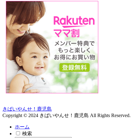
きばいやんせ！鹿児島
Copyright © 2024 きばいやんせ！鹿児島 All Rights Reserved.
ホーム
検索