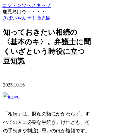
コンテンツへスキップ
鹿児島は今・・・・
きばいやんせ！鹿児島
知っておきたい相続の
〈基本のキ〉。弁護士に聞
くいざという時役に立つ
豆知識
2025.10.16
「相続」は、財産の額にかかわらず、す
べての人に必要な手続き。けれども、そ
の手続きや制度は思いのほか複雑です。