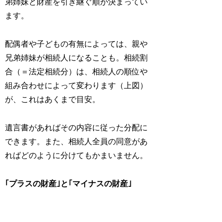
弟姉妹と財産を引き継ぐ順が決まってい
ます。
配偶者や子どもの有無によっては、親や
兄弟姉妹が相続人になることも。相続割
合（＝法定相続分）は、相続人の順位や
組み合わせによって変わります（上図）
が、これはあくまで目安。
遺言書があればその内容に従った分配に
できます。また、相続人全員の同意があ
ればどのように分けてもかまいません。
｢プラスの財産｣と｢マイナスの財産｣