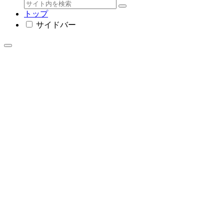
トップ
サイドバー