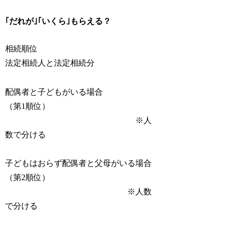
｢だれが｣｢いくら｣もらえる？
相続順位
法定相続人と法定相続分
配偶者と子どもがいる場合
（第1順位）
※人
数で分ける
子どもはおらず配偶者と父母がいる場合
（第2順位）
※人数
で分ける