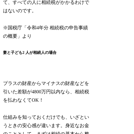
て、すべての人に相続税がかかるわけで
はないのです。
※国税庁「令和4年分 相続税の申告事績
の概要」より
妻と子ども2 人が相続人の場合
プラスの財産からマイナスの財産などを
引いた差額が4800万円以内なら、相続税
を払わなくてOK！
仕組みを知っておくだけでも、いざとい
うときの安心感が違います。身近なお金
のこととして、まずは相続の基本から整