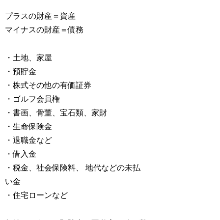
プラスの財産＝資産
マイナスの財産＝債務
・土地、家屋
・預貯金
・株式その他の有価証券
・ゴルフ会員権
・書画、骨董、宝石類、家財
・生命保険金
・退職金など
・借入金
・税金、社会保険料、 地代などの未払
い金
・住宅ローンなど