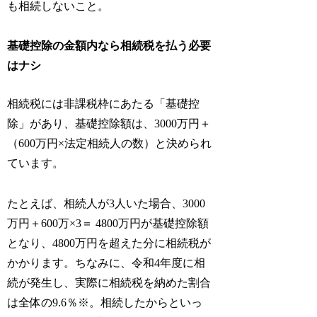
も相続しないこと。
基礎控除の金額内なら相続税を払う必要
はナシ
相続税には非課税枠にあたる「基礎控
除」があり、基礎控除額は、3000万円＋
（600万円×法定相続人の数）と決められ
ています。
たとえば、相続人が3人いた場合、3000
万円＋600万×3＝ 4800万円が基礎控除額
となり、4800万円を超えた分に相続税が
かかります。ちなみに、令和4年度に相
続が発生し、実際に相続税を納めた割合
は全体の9.6％※。相続したからといっ