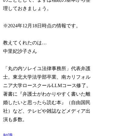
理しておきましょう。
※2024年12月18日時点の情報です。
教えてくれたのは…
中里妃沙子さん
「丸の内ソレイユ法律事務所」代表弁護
士。東北大学法学部卒業、南カリフォル
ニア大学ロースクールLLMコース修了。
著書に『弁護士がわかりやすく書いた離
婚したいと思ったら読む本』（自由国民
社）など、テレビや雑誌などメディア出
演も多数。
知識