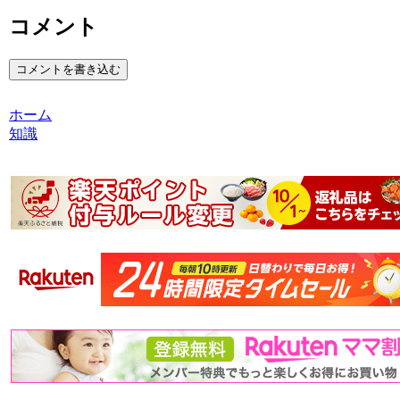
コメント
コメントを書き込む
ホーム
知識