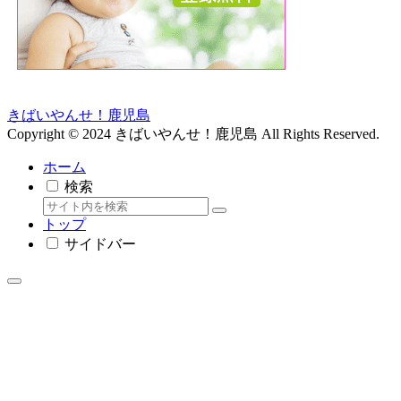
きばいやんせ！鹿児島
Copyright © 2024 きばいやんせ！鹿児島 All Rights Reserved.
ホーム
検索
トップ
サイドバー