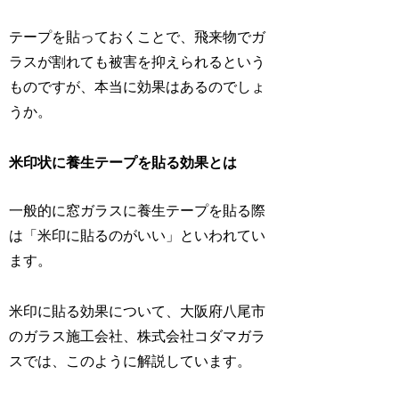
テープを貼っておくことで、飛来物でガ
ラスが割れても被害を抑えられるという
ものですが、本当に効果はあるのでしょ
うか。
米印状に養生テープを貼る効果とは
一般的に窓ガラスに養生テープを貼る際
は「米印に貼るのがいい」といわれてい
ます。
米印に貼る効果について、大阪府八尾市
のガラス施工会社、株式会社コダマガラ
スでは、このように解説しています。