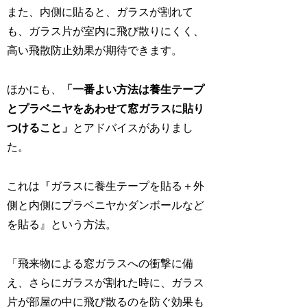
また、内側に貼ると、ガラスが割れて
も、ガラス片が室内に飛び散りにくく、
高い飛散防止効果が期待できます。
ほかにも、
「一番よい方法は養生テープ
とプラベニヤをあわせて窓ガラスに貼り
つけること」
とアドバイスがありまし
た。
これは『ガラスに養生テープを貼る＋外
側と内側にプラベニヤかダンボールなど
を貼る』という方法。
「飛来物による窓ガラスへの衝撃に備
え、さらにガラスが割れた時に、ガラス
片が部屋の中に飛び散るのを防ぐ効果も