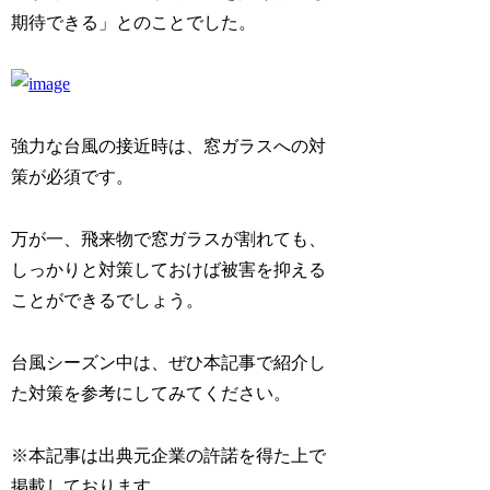
期待できる」とのことでした。
強力な台風の接近時は、窓ガラスへの対
策が必須です。
万が一、飛来物で窓ガラスが割れても、
しっかりと対策しておけば被害を抑える
ことができるでしょう。
台風シーズン中は、ぜひ本記事で紹介し
た対策を参考にしてみてください。
※本記事は出典元企業の許諾を得た上で
掲載しております。