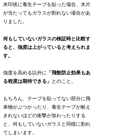
米印状に養生テープを貼った場合、木片
が当たってもガラスが割れない場合があ
りました。
何もしていないガラスの検証時と比較す
ると、強度は上がっていると考えられま
す。
強度を高める以外に
「飛散防止効果もあ
る程度は期待できる」
とのこと。
もちろん、テープを貼ってない部分に飛
来物がぶつかったり、養生テープが耐え
きれないほどの衝撃が加わったりする
と、何もしていないガラスと同様に割れ
てしまいます。