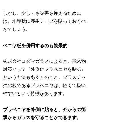
しかし、少しでも被害を抑えるために
は、米印状に養生テープを貼っておくべ
きでしょう。
ベニヤ板を併用するのも効果的
株式会社コダマガラスによると、飛来物
対策として『外側にプラベニヤを貼る』
という方法もあるとのこと。プラスチッ
クの板であるプラベニヤは、軽くて扱い
やすいという特徴があります。
プラベニヤを外側に貼ると、外からの衝
撃からガラスを守ることができます。