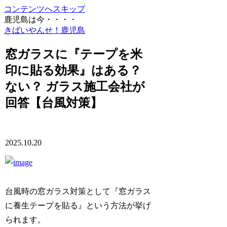
コンテンツへスキップ
鹿児島は今・・・・
きばいやんせ！鹿児島
窓ガラスに『テープを米
印に貼る効果』はある？
ない？ ガラス施工会社が
回答【台風対策】
2025.10.20
台風時の窓ガラス対策として『窓ガラス
に養生テープを貼る』という方法が挙げ
られます。