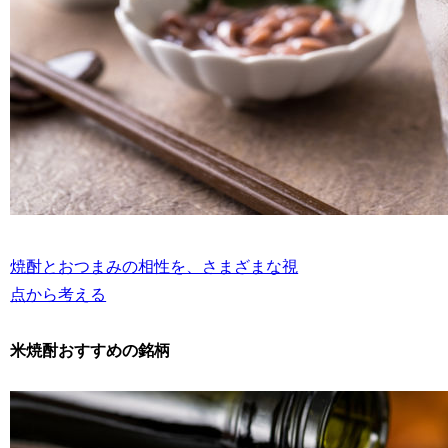
焼酎とおつまみの相性を、さまざまな視
点から考える
米焼酎おすすめの銘柄