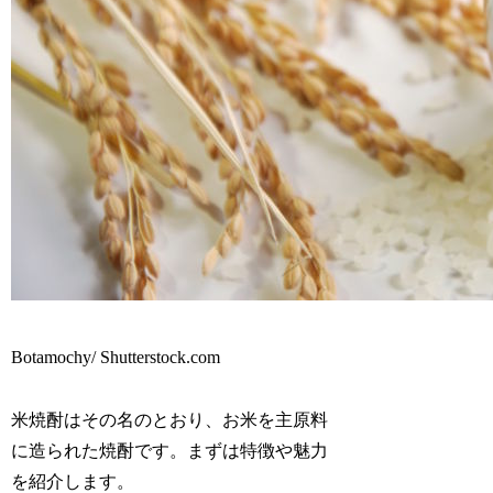
Botamochy/ Shutterstock.com
米焼酎はその名のとおり、お米を主原料
に造られた焼酎です。まずは特徴や魅力
を紹介します。