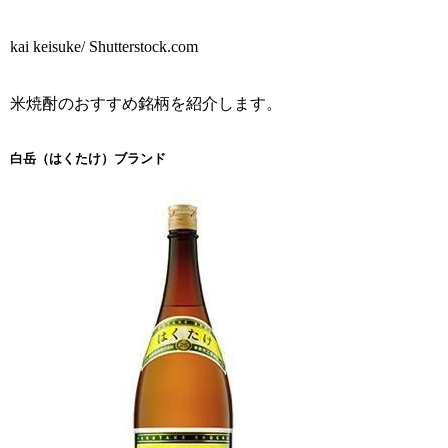
kai keisuke/ Shutterstock.com
米焼酎のおすすめ銘柄を紹介します。
白岳（はくたけ）ブランド