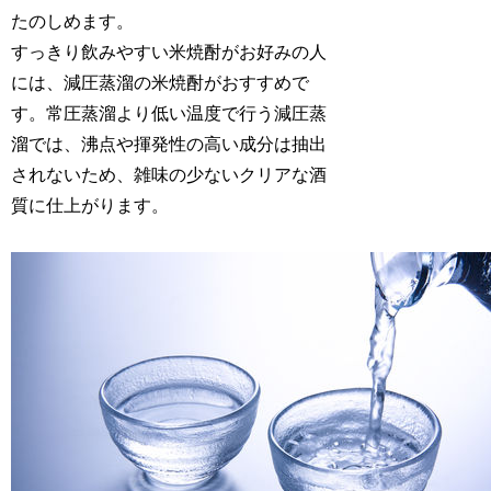
たのしめます。
すっきり飲みやすい米焼酎がお好みの人
には、減圧蒸溜の米焼酎がおすすめで
す。常圧蒸溜より低い温度で行う減圧蒸
溜では、沸点や揮発性の高い成分は抽出
されないため、雑味の少ないクリアな酒
質に仕上がります。