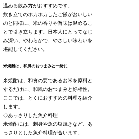
温める飲み方がおすすめです。
炊き立てのホカホカしたご飯がおいしい
のと同様に、米の香りや旨味は温めるこ
とで引き立ちます。日本人にとってなじ
み深い、やわらかで、やさしい味わいを
堪能してください。
米焼酎は、和風のおつまみと一緒に
米焼酎は、和食の要であるお米を原料と
するだけに、和風のおつまみと好相性。
ここでは、とくにおすすめの料理を紹介
します。
◇あっさりした魚介料理
米焼酎には、刺身や魚の塩焼きなど、あ
っさりとした魚介料理が合います。