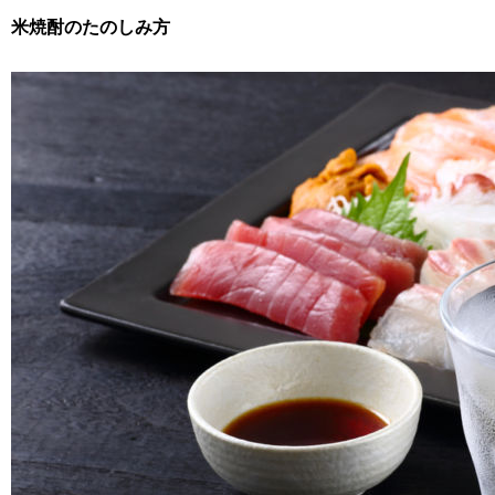
米焼酎のたのしみ方