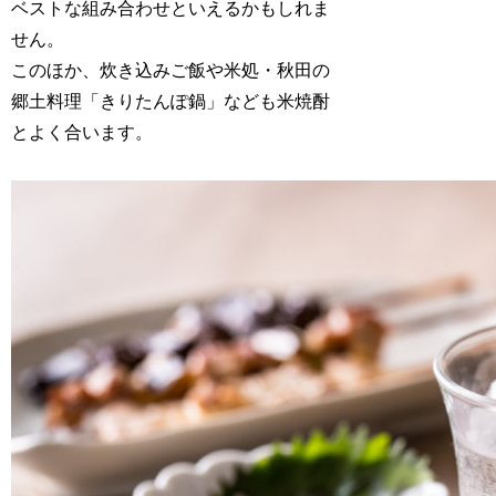
ベストな組み合わせといえるかもしれま
せん。
このほか、炊き込みご飯や米処・秋田の
郷土料理「きりたんぽ鍋」なども米焼酎
とよく合います。