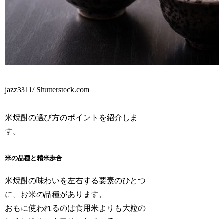
jazz3311/ Shutterstock.com
米焼酎の選び方のポイントを紹介しま
す。
米の品種と精米歩合
米焼酎の味わいを左右する要素のひとつ
に、お米の品種があります。
おもに使われるのは食用米よりも大粒の