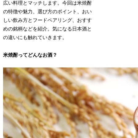
広い料理とマッチします。今回は米焼酎
の特徴や魅力、選び方のポイント、おい
しい飲み方とフードペアリング、おすす
めの銘柄などを紹介。気になる日本酒と
の違いにも触れていきます。
米焼酎ってどんなお酒？