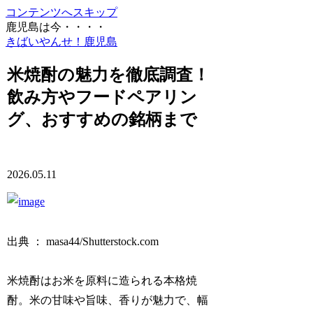
コンテンツへスキップ
鹿児島は今・・・・
きばいやんせ！鹿児島
米焼酎の魅力を徹底調査！
飲み方やフードペアリン
グ、おすすめの銘柄まで
2026.05.11
出典 ： masa44/Shutterstock.com
米焼酎はお米を原料に造られる本格焼
酎。米の甘味や旨味、香りが魅力で、幅