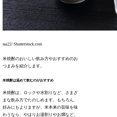
taa22/ Shutterstock.com
米焼酎のおいしい飲み方やおすすめのお
つまみを紹介します。
米焼酎は温めて飲むのがおすすめ
米焼酎は、ロックや水割りなど、さまざ
まな飲み方でたのしめます。もちろん、
好みにもよりますが、米本来の旨味を味
わうなら、やはりお湯割りやお燗など、