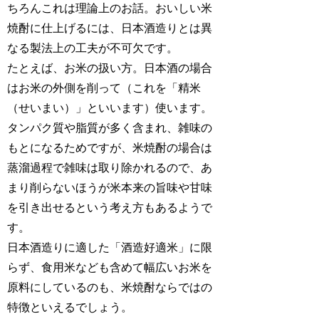
ちろんこれは理論上のお話。おいしい米
焼酎に仕上げるには、日本酒造りとは異
なる製法上の工夫が不可欠です。
たとえば、お米の扱い方。日本酒の場合
はお米の外側を削って（これを「精米
（せいまい）」といいます）使います。
タンパク質や脂質が多く含まれ、雑味の
もとになるためですが、米焼酎の場合は
蒸溜過程で雑味は取り除かれるので、あ
まり削らないほうが米本来の旨味や甘味
を引き出せるという考え方もあるようで
す。
日本酒造りに適した「酒造好適米」に限
らず、食用米なども含めて幅広いお米を
原料にしているのも、米焼酎ならではの
特徴といえるでしょう。