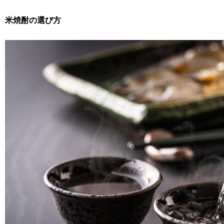
米焼酎の選び方