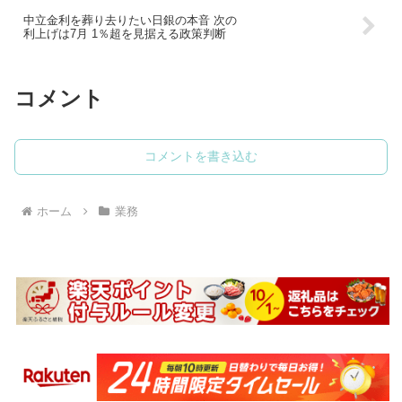
中立金利を葬り去りたい日銀の本音 次の
利上げは7月 1％超を見据える政策判断
コメント
コメントを書き込む
ホーム
業務