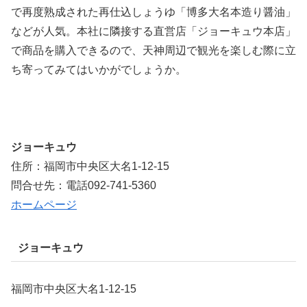
で再度熟成された再仕込しょうゆ「博多大名本造り醤油」
などが人気。本社に隣接する直営店「ジョーキュウ本店」
で商品を購入できるので、天神周辺で観光を楽しむ際に立
ち寄ってみてはいかがでしょうか。
ジョーキュウ
住所：福岡市中央区大名1-12-15
問合せ先：電話092-741-5360
ホームページ
ジョーキュウ
福岡市中央区大名1-12-15