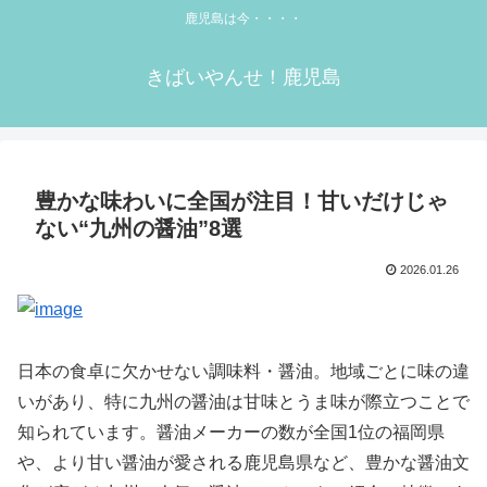
鹿児島は今・・・・
きばいやんせ！鹿児島
豊かな味わいに全国が注目！甘いだけじゃ
ない“九州の醤油”8選
2026.01.26
日本の食卓に欠かせない調味料・醤油。地域ごとに味の違
いがあり、特に九州の醤油は甘味とうま味が際立つことで
知られています。醤油メーカーの数が全国1位の福岡県
や、より甘い醤油が愛される鹿児島県など、豊かな醤油文