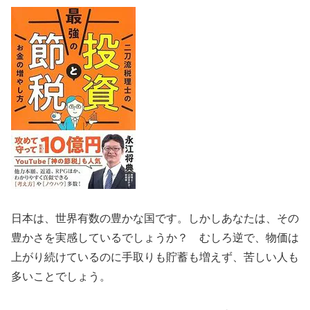
日本は、世界有数の豊かな国です。しかしあなたは、その
豊かさを実感しているでしょうか？ むしろ逆で、物価は
上がり続けているのに手取りも貯蓄も増えず、苦しい人も
多いことでしょう。