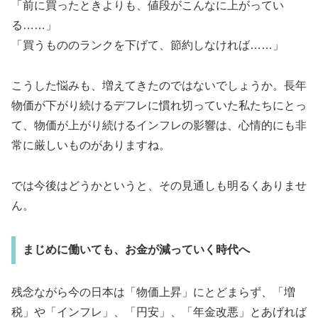
「前に買ったときよりも、値段がこんなに上がってい
る……」
「買うもののランクを下げて、節約しなければ……」
こうした悩みも、増えてきたのではないでしょうか。長年
物価が下がり続けるデフレに慣れ切っていた私たちにとっ
て、物価が上がり続けるインフレの影響は、心情的にも非
常に厳しいものがありますね。
では今後はどうかというと、その見通しも明るくありませ
ん。
まじめに働いても、お金が減っていく時代へ
残念ながら今の日本は「物価上昇」にとどまらず、「増
税」や「インフレ」、「円安」、「年金改悪」とあげれば