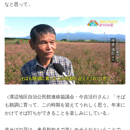
なと思って」
（溝辺地区自治公民館連絡協議会・今吉法行さん）「そば
も順調に育って、この時期を迎えてうれしく思う。年末に
かけてそば打ちができることを楽しみにしている」
赤そばの花は、来月初旬まで楽しめそうだということで