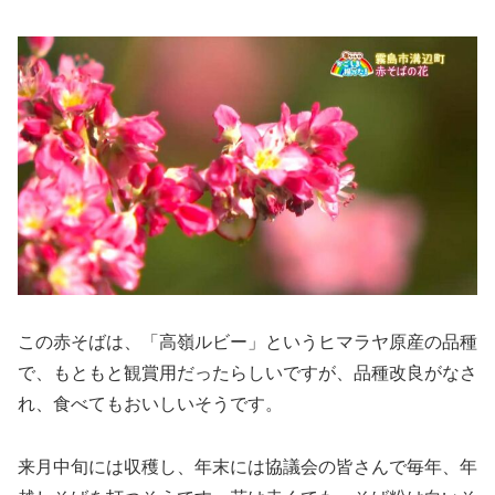
この赤そばは、「高嶺ルビー」というヒマラヤ原産の品種
で、もともと観賞用だったらしいですが、品種改良がなさ
れ、食べてもおいしいそうです。
来月中旬には収穫し、年末には協議会の皆さんで毎年、年