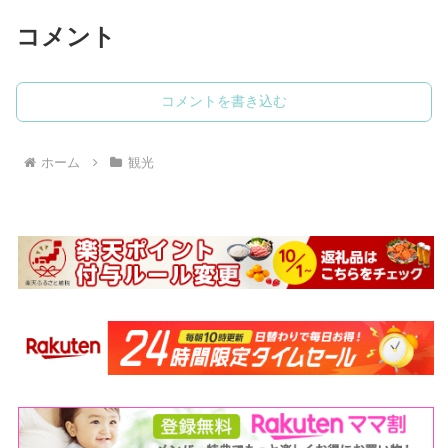
コメント
コメントを書き込む
ホーム
観光