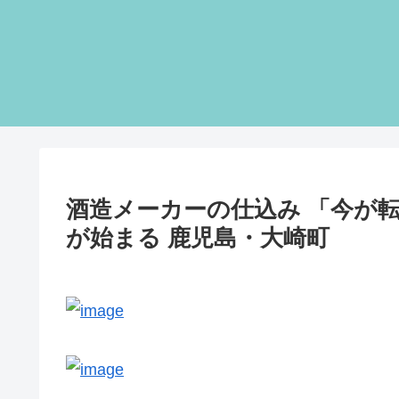
酒造メーカーの仕込み 「今が
が始まる 鹿児島・大崎町