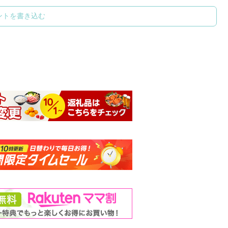
ントを書き込む