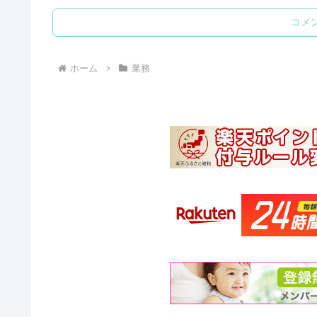
コメ
ホーム
業務