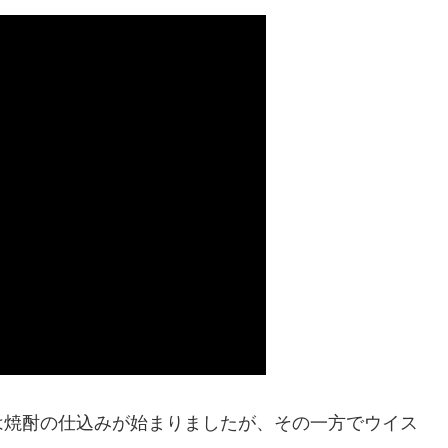
は焼酎の仕込みが始まりましたが、その一方でウイス