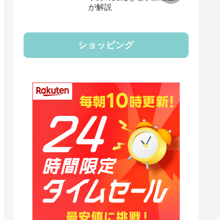
が解説
ショッピング