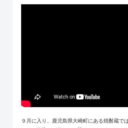
９月に入り、鹿児島県大崎町にある焼酎蔵で