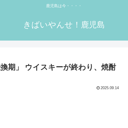
鹿児島は今・・・・
きばいやんせ！鹿児島
転換期」 ウイスキーが終わり、焼酎
2025.09.14