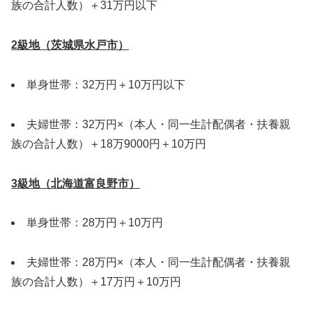
族の合計人数）＋31万円以下
2級地（茨城県水戸市）
単身世帯：32万円＋10万円以下
夫婦世帯：32万円×（本人・同一生計配偶者・扶養親
族の合計人数）＋18万9000円＋10万円
3級地（北海道富良野市）
単身世帯：28万円＋10万円
夫婦世帯：28万円×（本人・同一生計配偶者・扶養親
族の合計人数）＋17万円＋10万円