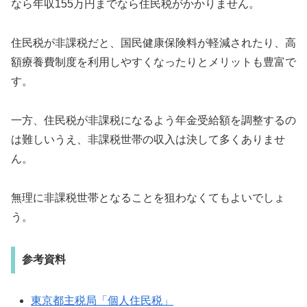
なら年収155万円までなら住民税がかかりません。
住民税が非課税だと、国民健康保険料が軽減されたり、高
額療養費制度を利用しやすくなったりとメリットも豊富で
す。
一方、住民税が非課税になるよう年金受給額を調整するの
は難しいうえ、非課税世帯の収入は決して多くありませ
ん。
無理に非課税世帯となることを狙わなくてもよいでしょ
う。
参考資料
東京都主税局「個人住民税」