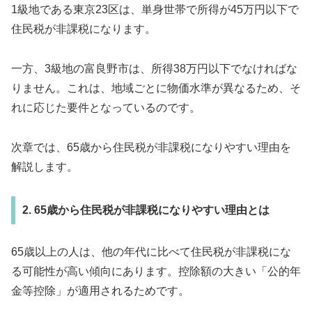
1級地である東京23区は、単身世帯で所得が45万円以下で
住民税が非課税になります。
一方、3級地の富良野市は、所得38万円以下でなければな
りません。これは、地域ごとに物価水準が異なるため、そ
れに応じた要件となっているのです。
次章では、65歳から住民税が非課税になりやすい理由を
解説します。
2. 65歳から住民税が非課税になりやすい理由とは
65歳以上の人は、他の年代に比べて住民税が非課税にな
る可能性が高い傾向にあります。控除額の大きい「公的年
金等控除」が適用されるためです。