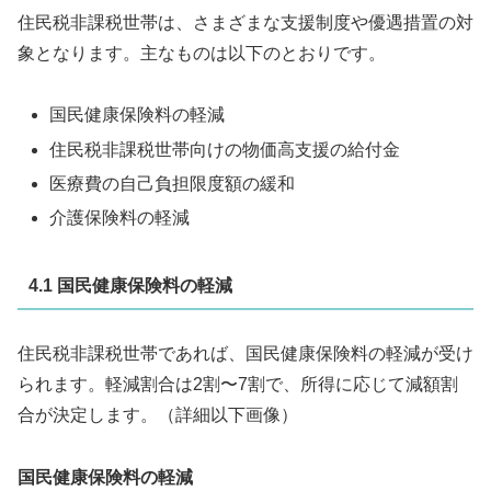
住民税非課税世帯は、さまざまな支援制度や優遇措置の対
象となります。主なものは以下のとおりです。
国民健康保険料の軽減
住民税非課税世帯向けの物価高支援の給付金
医療費の自己負担限度額の緩和
介護保険料の軽減
4.1 国民健康保険料の軽減
住民税非課税世帯であれば、国民健康保険料の軽減が受け
られます。軽減割合は2割〜7割で、所得に応じて減額割
合が決定します。（詳細以下画像）
国民健康保険料の軽減