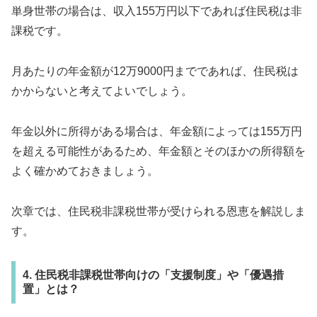
単身世帯の場合は、収入155万円以下であれば住民税は非
課税です。
月あたりの年金額が12万9000円までであれば、住民税は
かからないと考えてよいでしょう。
年金以外に所得がある場合は、年金額によっては155万円
を超える可能性があるため、年金額とそのほかの所得額を
よく確かめておきましょう。
次章では、住民税非課税世帯が受けられる恩恵を解説しま
す。
4. 住民税非課税世帯向けの「支援制度」や「優遇措
置」とは？