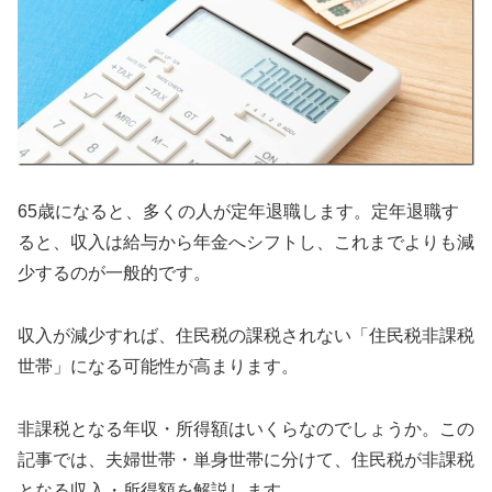
65歳になると、多くの人が定年退職します。定年退職す
ると、収入は給与から年金へシフトし、これまでよりも減
少するのが一般的です。
収入が減少すれば、住民税の課税されない「住民税非課税
世帯」になる可能性が高まります。
非課税となる年収・所得額はいくらなのでしょうか。この
記事では、夫婦世帯・単身世帯に分けて、住民税が非課税
となる収入・所得額を解説します。