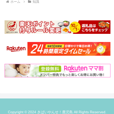
ホーム
知識
Copyright © 2024 きばいやんせ！鹿児島 All Rights Reserved.