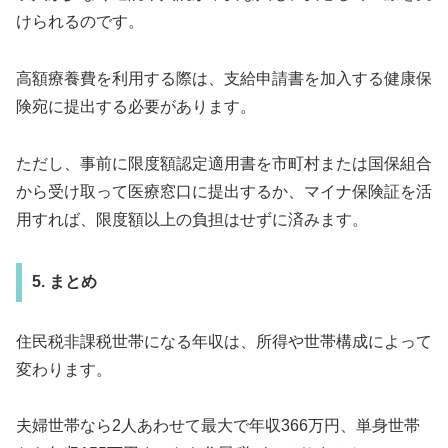
けられるのです。
高額療養費を利用する際は、支給申請書を加入する健康保
険宛に提出する必要があります。
ただし、事前に限度額認定適用書を市町村または国保組合
から受け取って医療窓口に提出するか、マイナ保険証を活
用すれば、限度額以上の負担はせずに済みます。
5. まとめ
住民税非課税世帯になる年収は、所得や世帯構成によって
変わります。
夫婦世帯なら2人あわせて最大で年収366万円、単身世帯