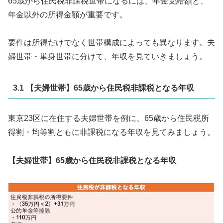
65歳から住民税非課税世帯になるには、年金受給額と、
年金以外の所得金額が重要です。
要件は所得だけでなく世帯構成によっても異なります。夫
婦世帯・単身世帯に分けて、年収を見ていきましょう。
3.1 【夫婦世帯】65歳から住民税非課税となる年収
東京23区に在住する夫婦世帯を例に、65歳から住民税所
得割・均等割ともに非課税になる年収を見てみましょう。
【夫婦世帯】65歳から住民税非課税となる年収