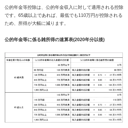
公的年金等控除は、公的年金収入に対して適用される控除
です。65歳以上であれば、最低でも110万円が控除される
ため、所得が大幅に減ります。
公的年金等に係る雑所得の速算表(2020年分以後)