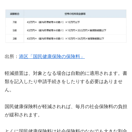
出所：
港区「国民健康保険の保険料」
軽減措置は、対象となる場合は自動的に適用されます。書
類を記入したり申請手続きをしたりする必要はありませ
ん。
国民健康保険料が軽減されれば、毎月の社会保険料の負担
が緩和されます。
とくに国民健康保険料は社会保険料のなかでも大きな割合