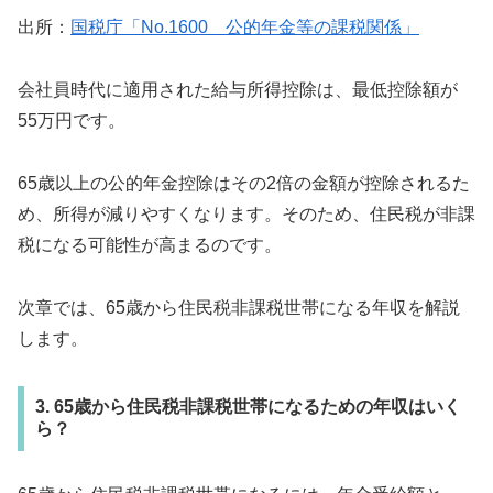
出所：
国税庁「No.1600 公的年金等の課税関係」
会社員時代に適用された給与所得控除は、最低控除額が
55万円です。
65歳以上の公的年金控除はその2倍の金額が控除されるた
め、所得が減りやすくなります。そのため、住民税が非課
税になる可能性が高まるのです。
次章では、65歳から住民税非課税世帯になる年収を解説
します。
3. 65歳から住民税非課税世帯になるための年収はいく
ら？