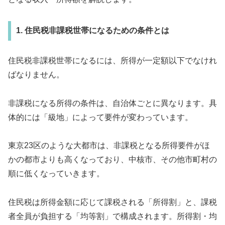
1. 住民税非課税世帯になるための条件とは
住民税非課税世帯になるには、所得が一定額以下でなけれ
ばなりません。
非課税になる所得の条件は、自治体ごとに異なります。具
体的には「級地」によって要件が変わっています。
東京23区のような大都市は、非課税となる所得要件がほ
かの都市よりも高くなっており、中核市、その他市町村の
順に低くなっていきます。
住民税は所得金額に応じて課税される「所得割」と、課税
者全員が負担する「均等割」で構成されます。所得割・均