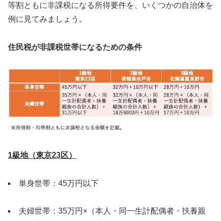
等割ともに非課税になる所得要件を、いくつかの自治体を
例に見てみましょう。
住民税が非課税世帯になるための条件
1級地（東京23区）
単身世帯：45万円以下
夫婦世帯：35万円×（本人・同一生計配偶者・扶養親