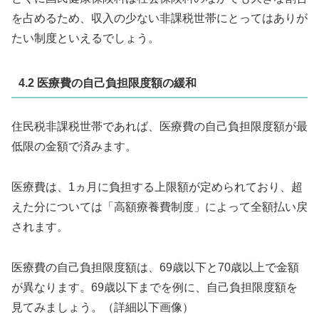
を占めるため、収入の少ない非課税世帯にとってはありが
たい制度といえるでしょう。
4.2 医療費の自己負担限度額の緩和
住民税非課税世帯であれば、医療費の自己負担限度額が最
低限の金額で済みます。
医療費は、1ヵ月に負担する上限額が定められており、超
えた分については「高額療養費制度」によって全額払い戻
されます。
医療費の自己負担限度額は、69歳以下と70歳以上で金額
が異なります。69歳以下までを例に、自己負担限度額を
見てみましょう。（詳細以下画像）