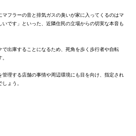
にマフラーの音と排気ガスの臭いが家に入ってくるのはマ
しいです」といった、近隣住民の立場からの切実な本音も
クで出庫することになるため、死角を歩く歩行者や自転
す。
を管理する店舗の事情や周辺環境にも目を向け、指定され
でしょう。