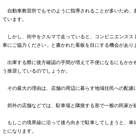
自動車教習所でもそのように指導されることが多いため、
ています。
しかし、街中をクルマで走っていると、コンビニエンスス
車にご協力ください」と書かれた看板を目にする機会があり
出庫する際に後方確認の手間が増えて不便になるにもかか
う推奨しているのでしょうか。
その最大の理由は、店舗の周辺に暮らす地域住民への配慮
郊外の店舗などでは、駐車場と隣接する形で一般の民家が
もしこの境界線に沿って後ろ向きで駐車してしまうと、車
とになります。