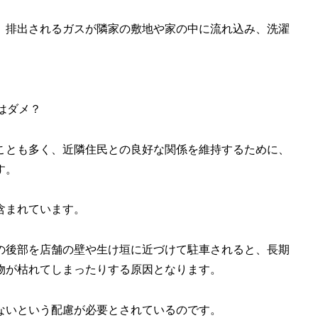
、排出されるガスが隣家の敷地や家の中に流れ込み、洗濯
はダメ？
ことも多く、近隣住民との良好な関係を維持するために、
す。
含まれています。
の後部を店舗の壁や生け垣に近づけて駐車されると、長期
物が枯れてしまったりする原因となります。
ないという配慮が必要とされているのです。