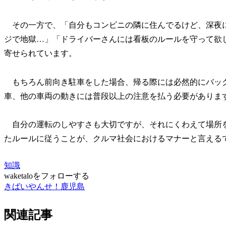
その一方で、「自分もコンビニの隣に住んでるけど、深夜
ジで地獄…」「ドライバーさんには看板のルールを守って欲
寄せられています。
もちろん前向き駐車をした場合、帰る際には必然的にバッ
車、他の車両の動きには普段以上の注意を払う必要がありま
自分の運転のしやすさも大切ですが、それにくわえて場所
たルールに従うことが、クルマ社会におけるマナーと言える
知識
waketaloをフォローする
きばいやんせ！鹿児島
関連記事