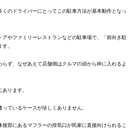
多くのドライバーにとってこの駐車方法が基本動作となっ
トアやファミリーレストランなどの駐車場で、「前向き駐
ます。
わらず、なぜあえて店舗側はクルマの頭から枠に入れるよ
にあります。
建っているケースが珍しくありません。
体後部にあるマフラーの排気口が民家に直接向けられるこ