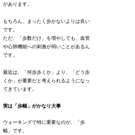
があります。
もちろん、まったく歩かないよりは良い
です。
ただ、「歩数だけ」を増やしても、血管
や心肺機能への刺激が弱いことがあるん
です。
最近は、「何歩歩くか」より、「どう歩
くか」が重要だと考えられるようになっ
てきています。
実は「歩幅」がかなり大事
ウォーキングで特に重要なのが、「歩
幅」です。