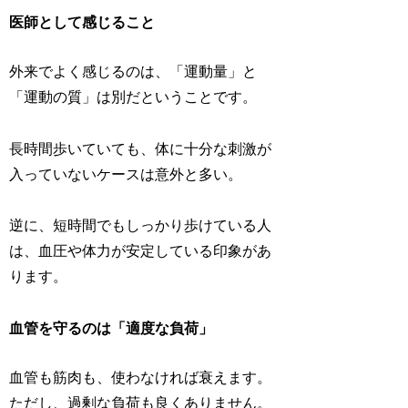
医師として感じること
外来でよく感じるのは、「運動量」と
「運動の質」は別だということです。
長時間歩いていても、体に十分な刺激が
入っていないケースは意外と多い。
逆に、短時間でもしっかり歩けている人
は、血圧や体力が安定している印象があ
ります。
血管を守るのは「適度な負荷」
血管も筋肉も、使わなければ衰えます。
ただし、過剰な負荷も良くありません。