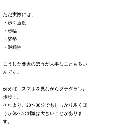
ただ実際には、
・歩く速度
・歩幅
・姿勢
・継続性
こうした要素のほうが大事なことも多い
んです。
例えば、スマホを見ながらダラダラ1万
歩歩く。
それより、20〜30分でもしっかり歩くほ
うが体への刺激は大きいことがありま
す。