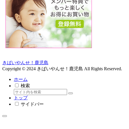
きばいやんせ！鹿児島
Copyright © 2024 きばいやんせ！鹿児島 All Rights Reserved.
ホーム
検索
トップ
サイドバー