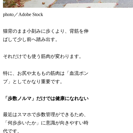
photo／Adobe Stock
猫背のまま小刻みに歩くより、背筋を伸
ばして少し前へ踏み出す。
それだけでも使う筋肉が変わります。
特に、お尻や太ももの筋肉は「血流ポン
プ」としてかなり重要です。
「歩数ノルマ」だけでは健康になれない
最近はスマホで歩数管理ができるため、
「何歩歩いたか」に意識が向きやすい時
代です。