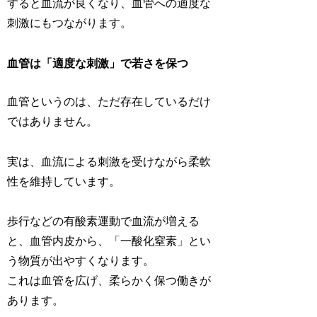
すると血流が良くなり、血管への適度な
刺激にもつながります。
血管は「適度な刺激」で若さを保つ
血管というのは、ただ存在しているだけ
ではありません。
実は、血流による刺激を受けながら柔軟
性を維持しています。
歩行などの有酸素運動で血流が増える
と、血管内皮から、「一酸化窒素」とい
う物質が出やすくなります。
これは血管を広げ、柔らかく保つ働きが
あります。