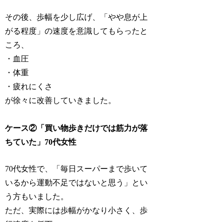
その後、歩幅を少し広げ、「やや息が上
がる程度」の速度を意識してもらったと
ころ、
・血圧
・体重
・疲れにくさ
が徐々に改善していきました。
ケース②「買い物歩きだけでは筋力が落
ちていた」70代女性
70代女性で、「毎日スーパーまで歩いて
いるから運動不足ではないと思う」とい
う方もいました。
ただ、実際には歩幅がかなり小さく、歩