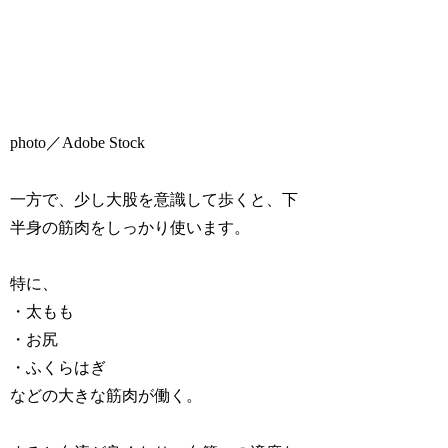
photo／Adobe Stock
一方で、少し大股を意識して歩くと、下
半身の筋肉をしっかり使います。
特に、
・太もも
・お尻
・ふくらはぎ
などの大きな筋肉が働く。