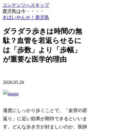
コンテンツへスキップ
鹿児島は今・・・・
きばいやんせ！鹿児島
ダラダラ歩きは時間の無
駄？血管を若返らせるに
は「歩数」より「歩幅」
が重要な医学的理由
2026.05.26
適度にしっかり歩くことで、「血管の若
返り」に近い効果が期待できるといいま
す。どんな歩き方が好ましいのか、医師