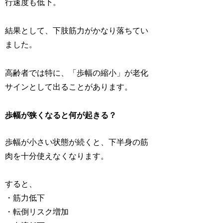
行速度も低下。
結果として、下肢筋力がかなり落ちてい
ました。
高齢者では特に、「歩幅の縮小」が老化
サインとして出ることがあります。
歩幅が狭くなると何が起きる？
歩幅が小さい状態が続くと、下半身の筋
肉を十分使えなくなります。
すると、
・筋力低下
・転倒リスク増加