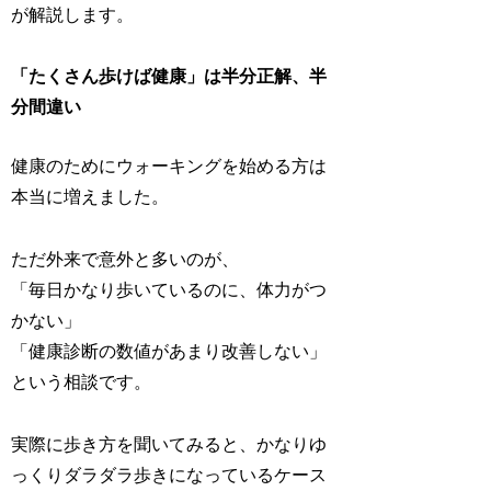
が解説します。
「たくさん歩けば健康」は半分正解、半
分間違い
健康のためにウォーキングを始める方は
本当に増えました。
ただ外来で意外と多いのが、
「毎日かなり歩いているのに、体力がつ
かない」
「健康診断の数値があまり改善しない」
という相談です。
実際に歩き方を聞いてみると、かなりゆ
っくりダラダラ歩きになっているケース