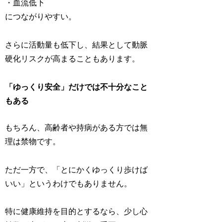
・血流低下
につながりやすい。
さらに活動量も低下し、結果として動脈
硬化リスクが高まることもあります。
「ゆっくり安全」だけでは不十分なこと
もある
もちろん、高齢者や持病がある方では無
理は禁物です。
ただ一方で、「とにかくゆっくり歩けば
いい」というわけでもありません。
特に健康維持を目的とするなら、少し心