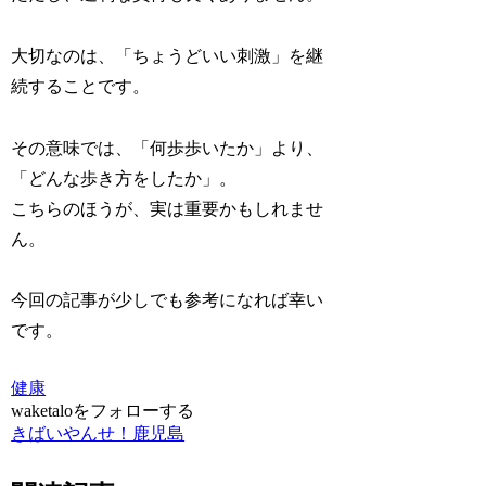
大切なのは、「ちょうどいい刺激」を継
続することです。
その意味では、「何歩歩いたか」より、
「どんな歩き方をしたか」。
こちらのほうが、実は重要かもしれませ
ん。
今回の記事が少しでも参考になれば幸い
です。
健康
waketaloをフォローする
きばいやんせ！鹿児島