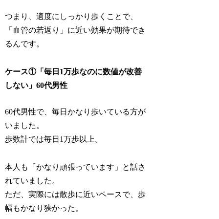
つまり、適度にしっかり歩くことで、
「血管の若返り」に近い効果が期待でき
るんです。
ケース①「毎日1万歩なのに数値が改善
しない」60代男性
60代男性で、毎日かなり歩いている方が
いました。
歩数計では毎日1万歩以上。
本人も「かなり頑張っています」と話さ
れていました。
ただ、実際には散歩に近いペースで、歩
幅もかなり狭かった。