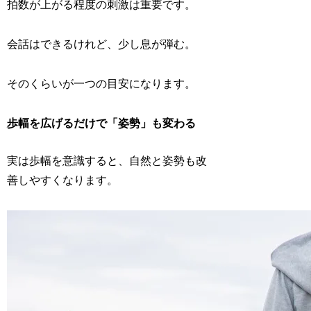
拍数が上がる程度の刺激は重要です。
会話はできるけれど、少し息が弾む。
そのくらいが一つの目安になります。
歩幅を広げるだけで「姿勢」も変わる
実は歩幅を意識すると、自然と姿勢も改
善しやすくなります。