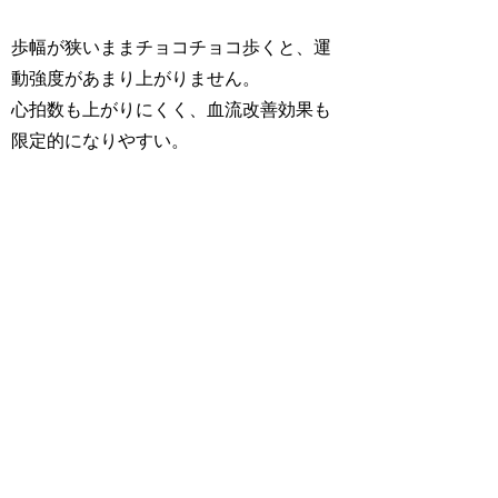
歩幅が狭いままチョコチョコ歩くと、運
動強度があまり上がりません。
心拍数も上がりにくく、血流改善効果も
限定的になりやすい。