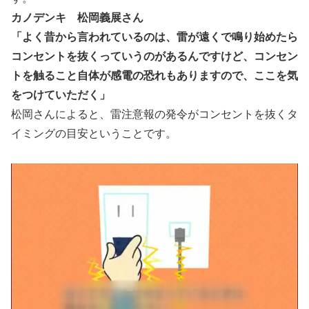
カノデンキ 松岡義展さん
「よく昔から言われているのは、雷が遠くで鳴り始めたら
コンセントを抜くっていうのがあるんですけど、コンセン
トを触ること自体が感電の恐れもありますので、ここを気
をつけていただく」
松岡さんによると、雷注意報の発令がコンセントを抜くタ
イミングの目安ということです。