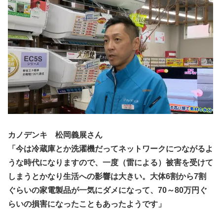
カノデンキ 松岡義展さん
「今は冷蔵庫とか洗濯機だってネットワークにつながるよ
うな時代になりますので、一度（雷による）被害を受けて
しまうとかなり生活への影響は大きい。大体6割から7割
ぐらいの家電製品が一気にダメになって、70～80万円ぐ
らいの損害になったこともあったようです」