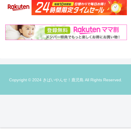
Copyright © 2024 きばいやんせ！鹿児島 All Rights Reserved.