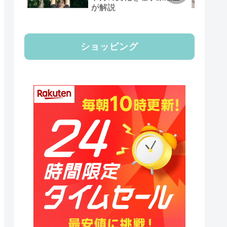
が解説
ショッピング