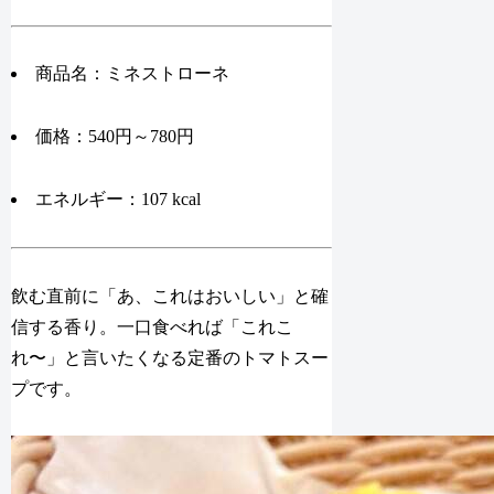
商品名：ミネストローネ
価格：540円～780円
エネルギー：107 kcal
飲む直前に「あ、これはおいしい」と確
信する香り。一口食べれば「これこ
れ〜」と言いたくなる定番のトマトスー
プです。