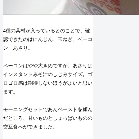
4種の具材が入っているとのことで、確
認できたのはにんじん、玉ねぎ、ベーコ
ン、あさり。
ベーコンはやや大きめですが、あさりは
インスタントみそ汁のしじみサイズ。ゴ
ロゴロ感は期待しないほうがよいと思い
ます。
モーニングセットであんペーストを頼ん
だところ、甘いものとしょっぱいものの
交互食べができました。