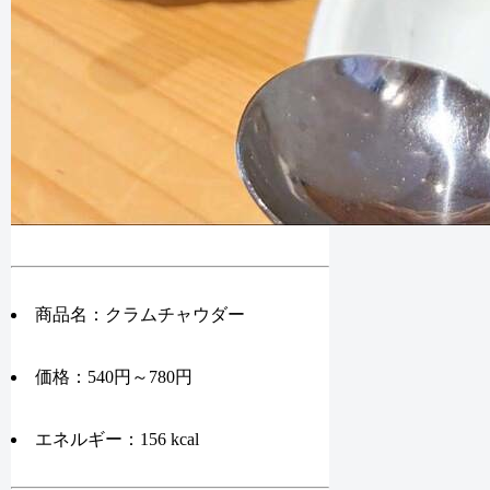
商品名：クラムチャウダー
価格：540円～780円
エネルギー：156 kcal