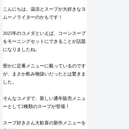
こんにちは。温活とスープが大好きなヨ
ムーノライターのかもです！
2025年のコメダといえば、コーンスープ
をモーニングセットにできることが話題
になりましたね。
密かに定番メニューに載っているのです
が、まさか飲み物扱いだったとは驚きま
した。
そんなコメダで、新しい通年販売メニュ
ーとして2種類のスープが登場！
スープ好きさん大歓喜の新作メニューを