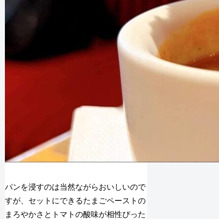
パンを浸すのは当然ながらおいしいので
すが、セットにできるたまごペーストの
まろやかさとトマトの酸味が相性ぴった