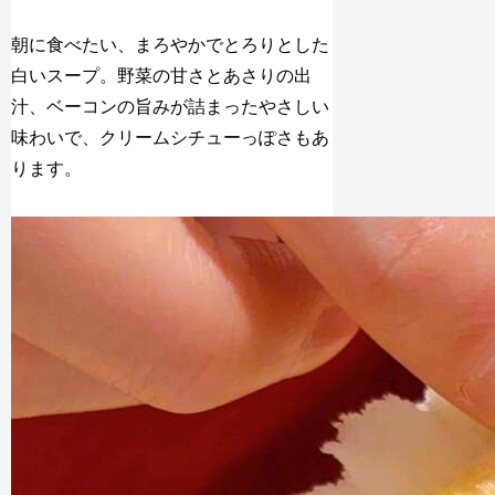
朝に食べたい、まろやかでとろりとした
白いスープ。野菜の甘さとあさりの出
汁、ベーコンの旨みが詰まったやさしい
味わいで、クリームシチューっぽさもあ
ります。