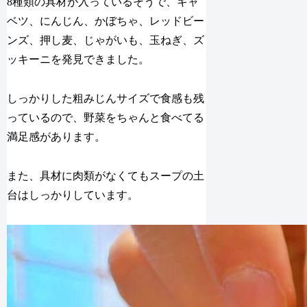
8種類の具材が入っているそうで、キャ
ベツ、にんじん、かぼちゃ、レッドビー
ンズ、押し麦、じゃがいも、玉ねぎ、ズ
ッキーニを発見できました。
しっかりした粗みじんサイズで食感も残
っているので、野菜をちゃんと食べてる
満足感があります。
また、具材に肉類がなくてもスープの土
台はしっかりしています。