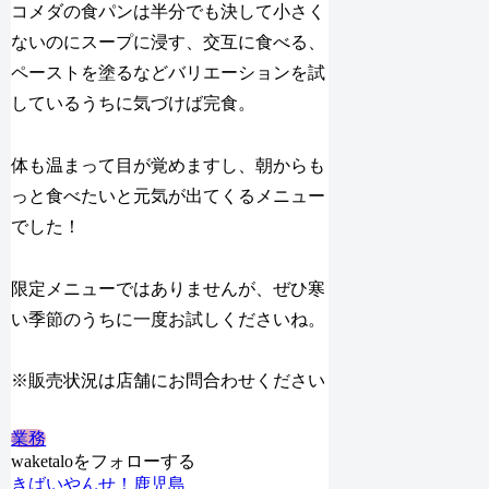
コメダの食パンは半分でも決して小さく
ないのにスープに浸す、交互に食べる、
ペーストを塗るなどバリエーションを試
しているうちに気づけば完食。
体も温まって目が覚めますし、朝からも
っと食べたいと元気が出てくるメニュー
でした！
限定メニューではありませんが、ぜひ寒
い季節のうちに一度お試しくださいね。
※販売状況は店舗にお問合わせください
業務
waketaloをフォローする
きばいやんせ！鹿児島