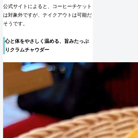
公式サイトによると、コーヒーチケット
は対象外ですが、テイクアウトは可能だ
そうです。
心と体をやさしく温める、旨みたっぷ
りクラムチャウダー