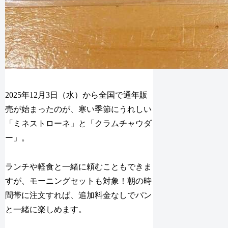
2025年12月3日（水）から全国で通年販
売が始まったのが、寒い季節にうれしい
「ミネストローネ」と「クラムチャウダ
ー」。
ランチや軽食と一緒に頼むこともできま
すが、モーニングセットも対象！朝の時
間帯に注文すれば、追加料金なしでパン
と一緒に楽しめます。