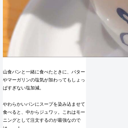
山食パンと一緒に食べたときに、バター
やマーガリンの塩気が加わってもしょっ
ぱすぎない塩加減。
やわらかいパンにスープを染み込ませて
食べると、中からジュワッ。これはモー
ニングとして注文するのが最強なので