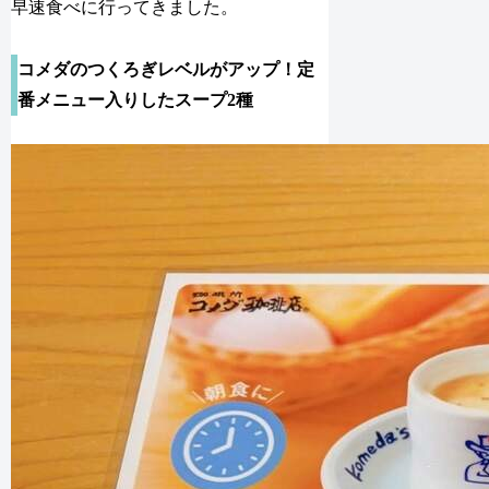
早速食べに行ってきました。
コメダのつくろぎレベルがアップ！定
番メニュー入りしたスープ2種