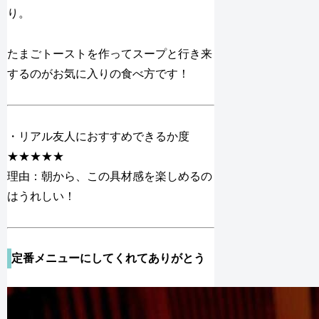
り。
たまごトーストを作ってスープと行き来
するのがお気に入りの食べ方です！
・リアル友人におすすめできるか度
★★★★★
理由：朝から、この具材感を楽しめるの
はうれしい！
定番メニューにしてくれてありがとう