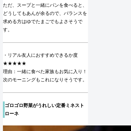
ただ、スープと一緒にパンを食べると、
どうしてもあんが余るので、バランスを
求める方はゆでたまごでもよさそうで
す。
・リアル友人におすすめできるか度
★★★★★
理由：一緒に食べた家族もお気に入り！
次のモーニングもこれになりそうです。
ゴロゴロ野菜がうれしい定番ミネスト
ローネ