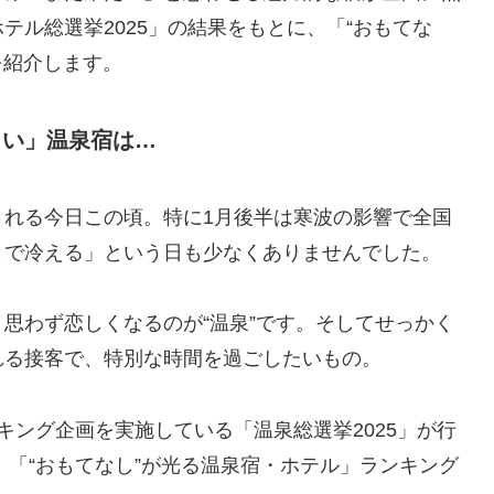
テル総選挙2025」の結果をもとに、「“おもてな
を紹介します。
しい」温泉宿は…
される今日この頃。特に1月後半は寒波の影響で全国
まで冷える」という日も少なくありませんでした。
思わず恋しくなるのが“温泉”です。そしてせっかく
れる接客で、特別な時間を過ごしたいもの。
キング企画を実施している「温泉総選挙2025」が行
、「“おもてなし”が光る温泉宿・ホテル」ランキング