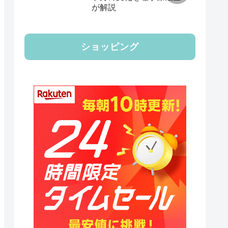
が解説
ショッピング