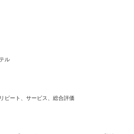
テル
リピート、サービス、総合評価