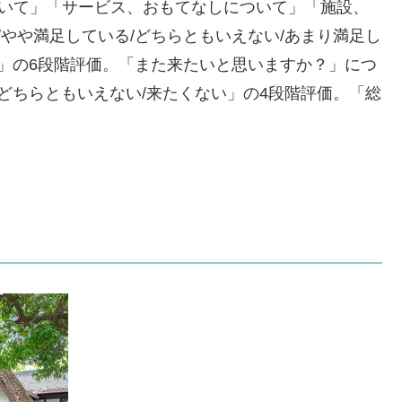
ついて」「サービス、おもてなしについて」「施設、
やや満足している/どちらともいえない/あまり満足し
い」の6段階評価。「また来たいと思いますか？」につ
どちらともいえない/来たくない」の4段階評価。「総