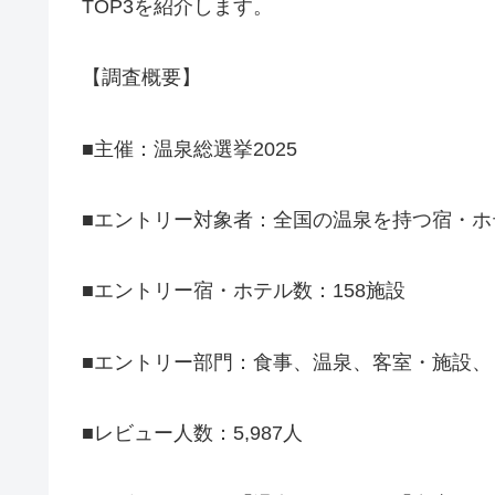
TOP3を紹介します。
【調査概要】
■主催：温泉総選挙2025
■エントリー対象者：全国の温泉を持つ宿・ホ
■エントリー宿・ホテル数：158施設
■エントリー部門：食事、温泉、客室・施設、
■レビュー人数：5,987人