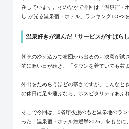
在しています。そのなかで今回は「温泉宿・ホ
し”が光る温泉宿・ホテル」ランキングTOP3
温泉好きが選んだ「サービスがすばら
朝晩の冷え込みで布団から出るのも決意が試
的に寒い日が続き、「ダウンを着ていても芯
外出をためらうほどの寒さですが、こんなとき
の休日に足を運ぶなら、ホスピタリティあふ
そこで今回は、5省庁後援のもと温泉地のラン
った「温泉宿・ホテル総選挙2025」をもとに