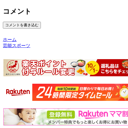
コメント
コメントを書き込む
ホーム
芸能スポーツ