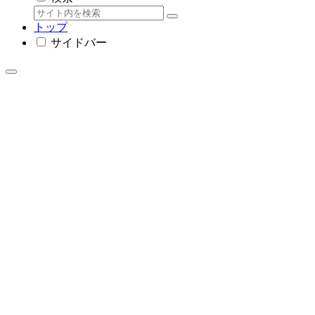
トップ
サイドバー