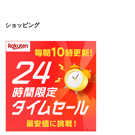
2026.03.04
2026.03.04
の話】
2026.02.13
ショッピング