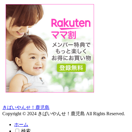
きばいやんせ！鹿児島
Copyright © 2024 きばいやんせ！鹿児島 All Rights Reserved.
ホーム
検索