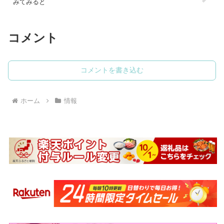
みてみると
コメント
コメントを書き込む
ホーム
情報