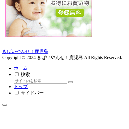
きばいやんせ！鹿児島
Copyright © 2024 きばいやんせ！鹿児島 All Rights Reserved.
ホーム
検索
トップ
サイドバー