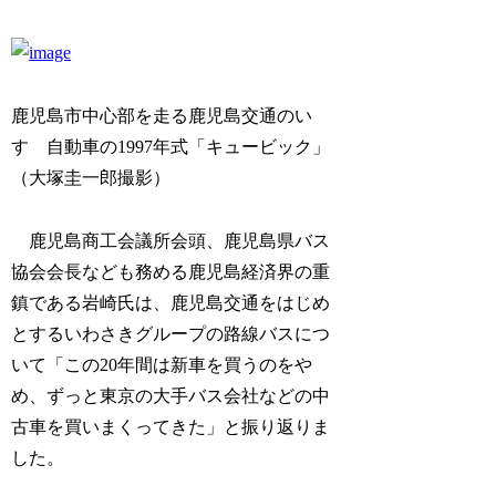
鹿児島市中心部を走る鹿児島交通のい
すゞ自動車の1997年式「キュービック」
（大塚圭一郎撮影）
鹿児島商工会議所会頭、鹿児島県バス
協会会長なども務める鹿児島経済界の重
鎮である岩崎氏は、鹿児島交通をはじめ
とするいわさきグループの路線バスにつ
いて「この20年間は新車を買うのをや
め、ずっと東京の大手バス会社などの中
古車を買いまくってきた」と振り返りま
した。