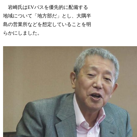
岩崎氏はEVバスを優先的に配備する
地域について「地方部だ」とし、大隅半
島の営業所などを想定していることを明
らかにしました。