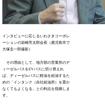
インタビューに応じるいわさきコーポレ
ーションの岩崎芳太郎会長（鹿児島市で
大塚圭一郎撮影）
その理由として、地方部の営業所のデ
ィーゼルバスをEVバスに切り替えれ
ば、ディーゼルバスに軽油を給油するた
めの「インタンク（自社給油所）を置か
なくてもよくなる」との利点を指摘しま
す。