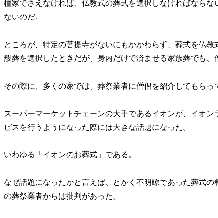
檀家でさえなければ、仏教式の葬式を選択しなければならな
ないのだ。
ところが、特定の菩提寺がないにもかかわらず、葬式を仏教
般葬を選択したときだが、身内だけで済ませる家族葬でも、
その際に、多くの家では、葬祭業者に僧侶を紹介してもらっ
スーパーマーケットチェーンの大手であるイオンが、イオン
ビスを行うようになった際には大きな話題になった。
いわゆる「イオンのお葬式」である。
なぜ話題になったかと言えば、とかく不明瞭であった葬式の
の葬祭業者からは批判があった。