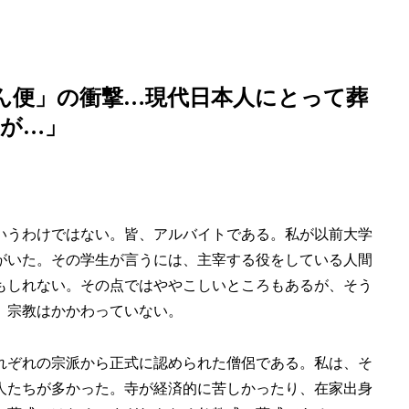
さん便」の衝撃…現代日本人にとって葬
が…」
いうわけではない。皆、アルバイトである。私が以前大学
がいた。その学生が言うには、主宰する役をしている人間
もしれない。その点ではややこしいところもあるが、そう
、宗教はかかわっていない。
れぞれの宗派から正式に認められた僧侶である。私は、そ
人たちが多かった。寺が経済的に苦しかったり、在家出身