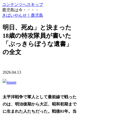
コンテンツへスキップ
鹿児島は今・・・・
きばいやんせ！鹿児島
明日、死ぬ」と決まった
18歳の特攻隊員が書いた
「ぶっきらぼうな遺書」
の全文
2026.04.13
太平洋戦争で軍人として最前線で戦った
のは、明治後期から大正、昭和初期まで
に生まれた人たちだった。戦後81年。当