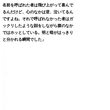
名前を呼ばれた者は飛び上がって喜んで
るんだけど、心のなかは逆、泣いてるん
ですよね。それで呼ばれなかった者はガ
ックリしたような顔をしながら腹のなか
ではホッとしている。明と暗がはっきり
と分かれる瞬間でした」